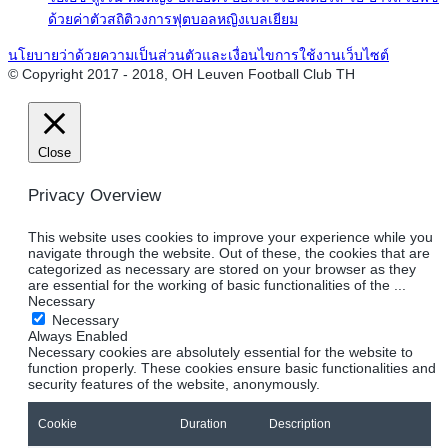
ด้วยค่าตัวสถิติวงการฟุตบอลหญิงเบลเยียม
นโยบายว่าด้วยความเป็นส่วนตัวและเงื่อนไขการใช้งานเว็บไซต์
© Copyright 2017 - 2018, OH Leuven Football Club TH
Close
Privacy Overview
This website uses cookies to improve your experience while you
navigate through the website. Out of these, the cookies that are
categorized as necessary are stored on your browser as they
are essential for the working of basic functionalities of the
...
Necessary
Necessary
Always Enabled
Necessary cookies are absolutely essential for the website to
function properly. These cookies ensure basic functionalities and
security features of the website, anonymously.
Cookie
Duration
Description