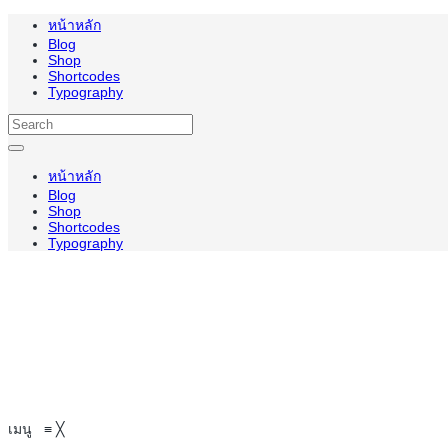
หน้าหลัก
Blog
Shop
Shortcodes
Typography
หน้าหลัก
Blog
Shop
Shortcodes
Typography
เมนู
≡
╳