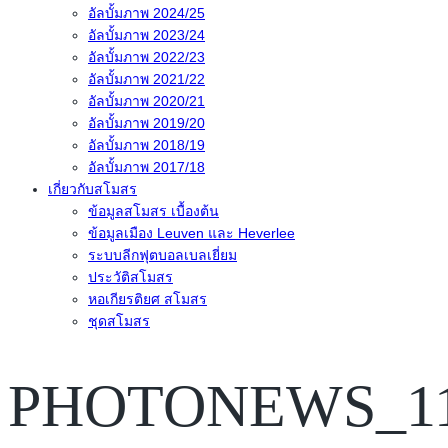
อัลบั้มภาพ 2024/25
อัลบั้มภาพ 2023/24
อัลบั้มภาพ 2022/23
อัลบั้มภาพ 2021/22
อัลบั้มภาพ 2020/21
อัลบั้มภาพ 2019/20
อัลบั้มภาพ 2018/19
อัลบั้มภาพ 2017/18
เกี่ยวกับสโมสร
ข้อมูลสโมสร เบื้องต้น
ข้อมูลเมือง Leuven และ Heverlee
ระบบลีกฟุตบอลเบลเยี่ยม
ประวัติสโมสร
หอเกียรติยศ สโมสร
ชุดสโมสร
PHOTONEWS_11