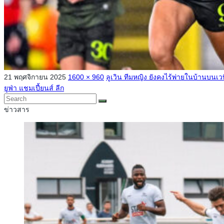
21 พฤศจิกายน 2025
1600 × 960
ลูเวิน ทีมหญิง ยังคงไร้พ่ายในบ้านบนเวท
ยูฟ่า แชมเปี้ยนส์ ลีก
ข่าวสาร