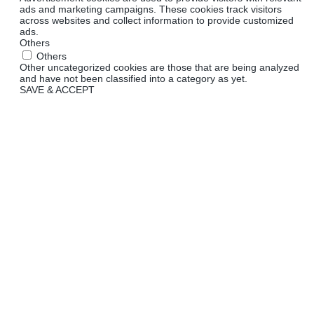
ads and marketing campaigns. These cookies track visitors
across websites and collect information to provide customized
ads.
Others
Others
Other uncategorized cookies are those that are being analyzed
and have not been classified into a category as yet.
SAVE & ACCEPT