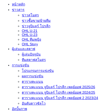
หน้าหลัก
ข่าวสาร
ข่าวสโมสร
ข่าวซื้อขาย/ย้ายทีม
ข่าวจูปิแลร์ โปรลีก
OHL U-21
OHL U-23
OHL ทีมหญิง
OHL Story
ผู้เล่นและสตาฟ
ผู้เล่นปัจจุบัน
ทีมสตาฟสโมสร
การแข่งขัน
โปรแกรมการแข่งขัน
ผลการแข่งขัน
ตารางคะแนน
ตารางคะแนน จูปิแลร์ โปรลีก เพลย์ออฟ 2025/26
ตารางคะแนน จูปิแลร์ โปรลีก เพลย์ออฟ 2024/25
ตารางคะแนน จูปิแลร์ โปรลีก เพลย์ออฟ 2 2023/24
อันดับดาวซัลโว
อัลบั้มภาพ