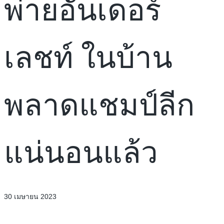
พ่ายอันเดอร์
เลชท์​ ในบ้าน
พลาดแชมป์ลีก
แน่นอนแล้ว
30 เมษายน 2023