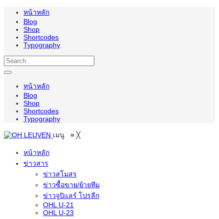
หน้าหลัก
Blog
Shop
Shortcodes
Typography
หน้าหลัก
Blog
Shop
Shortcodes
Typography
เมนู
≡
╳
หน้าหลัก
ข่าวสาร
ข่าวสโมสร
ข่าวซื้อขาย/ย้ายทีม
ข่าวจูปิแลร์ โปรลีก
OHL U-21
OHL U-23