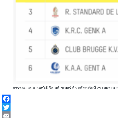
ตารางคะแนน ล็อตโต้ วีเมนส์ ซูเปอร์ ลีก หลังจบวันที่ 29 เมษายน 
Facebook
Twitter