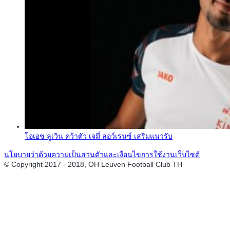
โอเอช ลูเวิน คว้าตัว เจมี่ ลอว์เรนซ์ เสริมแนวรับ
นโยบายว่าด้วยความเป็นส่วนตัวและเงื่อนไขการใช้งานเว็บไซต์
© Copyright 2017 - 2018, OH Leuven Football Club TH