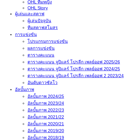
OHL ทีมหญิง
OHL Story
ผู้เล่นและสตาฟ
ผู้เล่นปัจจุบัน
ทีมสตาฟสโมสร
การแข่งขัน
โปรแกรมการแข่งขัน
ผลการแข่งขัน
ตารางคะแนน
ตารางคะแนน จูปิแลร์ โปรลีก เพลย์ออฟ 2025/26
ตารางคะแนน จูปิแลร์ โปรลีก เพลย์ออฟ 2024/25
ตารางคะแนน จูปิแลร์ โปรลีก เพลย์ออฟ 2 2023/24
อันดับดาวซัลโว
อัลบั้มภาพ
อัลบั้มภาพ 2024/25
อัลบั้มภาพ 2023/24
อัลบั้มภาพ 2022/23
อัลบั้มภาพ 2021/22
อัลบั้มภาพ 2020/21
อัลบั้มภาพ 2019/20
อัลบั้มภาพ 2018/19