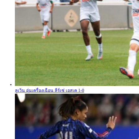
ลูเวิน อุ่นเครื่องเฉือน ลีร์เซ่ เอสเค 1-0