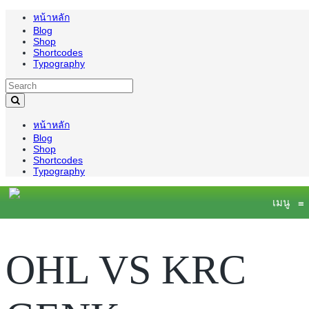
หน้าหลัก
Blog
Shop
Shortcodes
Typography
หน้าหลัก
Blog
Shop
Shortcodes
Typography
เมนู
≡
OHL VS KRC