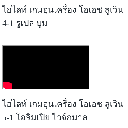
ไฮไลท์ เกมอุ่นเครื่อง โอเอช ลูเวิน
4-1 รูเปล บูม
ไฮไลท์ เกมอุ่นเครื่อง โอเอช ลูเวิน
5-1 โอลิมเปีย ไวจ์กมาล