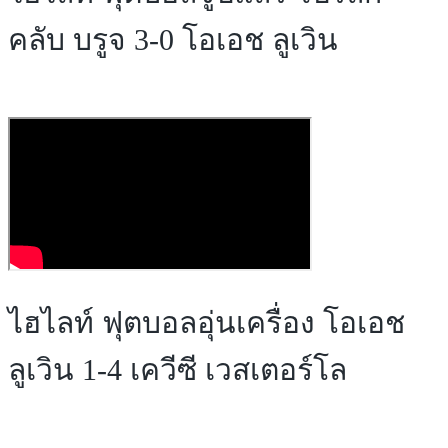
คลับ บรูจ 3-0 โอเอช ลูเวิน
ไฮไลท์ ฟุตบอลอุ่นเครื่อง โอเอช
ลูเวิน 1-4 เควีซี เวสเตอร์โล