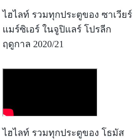
ไฮไลท์ รวมทุกประตูของ ซาเวียร์
แมร์ซิเอร์ ในจูปิแลร์ โปรลีก
ฤดูกาล 2020/21
ไฮไลท์ รวมทุกประตูของ โธมัส