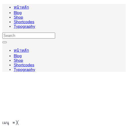
หน้าหลัก
Blog
Shop
Shortcodes
Typography
หน้าหลัก
Blog
Shop
Shortcodes
Typography
เมนู
≡
╳