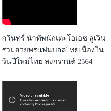
กวินทร์ นำทัพนักเตะโอเอช ลูเวิน
ร่วมอวยพรแฟนบอลไทยเนื่องใน
วันปีใหม่ไทย สงกรานต์ 2564