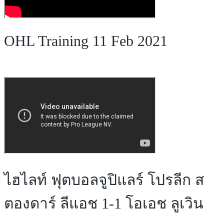
OHL Training 11 Feb 2021
ไฮไลท์ ฟุตบอลจูปิแลร์ โปรลีก ส
ตองดาร์ ลีแอช 1-1 โอเอช ลูเวิน