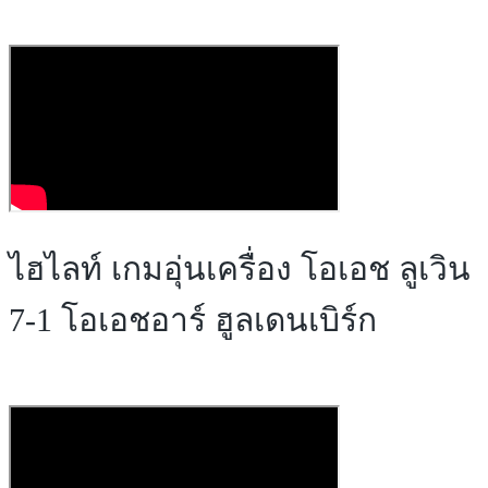
ไฮไลท์ เกมอุ่นเครื่อง โอเอช ลูเวิน
7-1 โอเอชอาร์ ฮูลเดนเบิร์ก