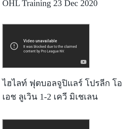
OHL Training 23 Dec 2020
ไฮไลท์ ฟุตบอลจูปิแลร์ โปรลีก โอ
เอช ลูเวิน 1-2 เควี มิเชเลน