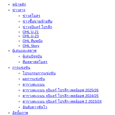
หน้าหลัก
ข่าวสาร
ข่าวสโมสร
ข่าวซื้อขาย/ย้ายทีม
ข่าวจูปิแลร์ โปรลีก
OHL U-21
OHL U-23
OHL ทีมหญิง
OHL Story
ผู้เล่นและสตาฟ
ผู้เล่นปัจจุบัน
ทีมสตาฟสโมสร
การแข่งขัน
โปรแกรมการแข่งขัน
ผลการแข่งขัน
ตารางคะแนน
ตารางคะแนน จูปิแลร์ โปรลีก เพลย์ออฟ 2025/26
ตารางคะแนน จูปิแลร์ โปรลีก เพลย์ออฟ 2024/25
ตารางคะแนน จูปิแลร์ โปรลีก เพลย์ออฟ 2 2023/24
อันดับดาวซัลโว
อัลบั้มภาพ