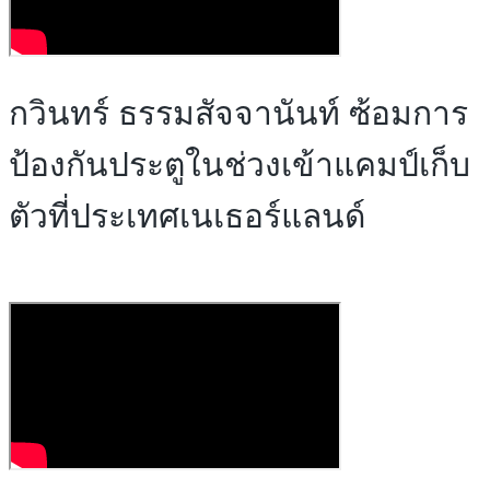
กวินทร์ ธรรมสัจจานันท์ ซ้อมการ
ป้องกันประตูในช่วงเข้าแคมป์เก็บ
ตัวที่ประเทศเนเธอร์แลนด์