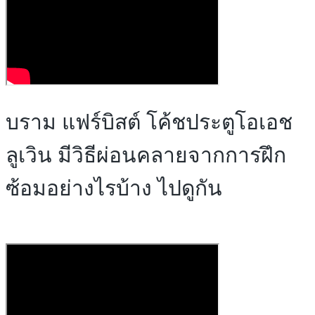
บราม แฟร์บิสต์ โค้ชประตูโอเอช
ลูเวิน มีวิธีผ่อนคลายจากการฝึก
ซ้อมอย่างไรบ้าง ไปดูกัน