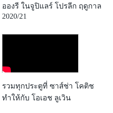
อองรี ในจูปิแลร์ โปรลีก ฤดูกาล
2020/21
รวมทุกประตูที่ ซาส์ช่า โคติช
ทำให้กับ โอเอช ลูเวิน