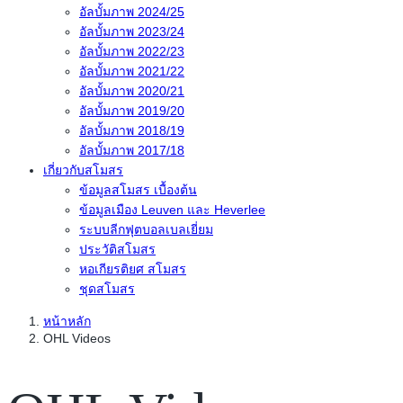
อัลบั้มภาพ 2024/25
อัลบั้มภาพ 2023/24
อัลบั้มภาพ 2022/23
อัลบั้มภาพ 2021/22
อัลบั้มภาพ 2020/21
อัลบั้มภาพ 2019/20
อัลบั้มภาพ 2018/19
อัลบั้มภาพ 2017/18
เกี่ยวกับสโมสร
ข้อมูลสโมสร เบื้องต้น
ข้อมูลเมือง Leuven และ Heverlee
ระบบลีกฟุตบอลเบลเยี่ยม
ประวัติสโมสร
หอเกียรติยศ สโมสร
ชุดสโมสร
หน้าหลัก
OHL Videos