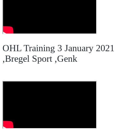
OHL Training 3 January 2021
,Bregel Sport ,Genk