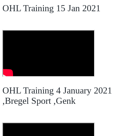
OHL Training 15 Jan 2021
OHL Training 4 January 2021
,Bregel Sport ,Genk