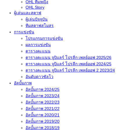
OHL ทีมหญิง
OHL Story
ผู้เล่นและสตาฟ
ผู้เล่นปัจจุบัน
ทีมสตาฟสโมสร
การแข่งขัน
โปรแกรมการแข่งขัน
ผลการแข่งขัน
ตารางคะแนน
ตารางคะแนน จูปิแลร์ โปรลีก เพลย์ออฟ 2025/26
ตารางคะแนน จูปิแลร์ โปรลีก เพลย์ออฟ 2024/25
ตารางคะแนน จูปิแลร์ โปรลีก เพลย์ออฟ 2 2023/24
อันดับดาวซัลโว
อัลบั้มภาพ
อัลบั้มภาพ 2024/25
อัลบั้มภาพ 2023/24
อัลบั้มภาพ 2022/23
อัลบั้มภาพ 2021/22
อัลบั้มภาพ 2020/21
อัลบั้มภาพ 2019/20
อัลบั้มภาพ 2018/19