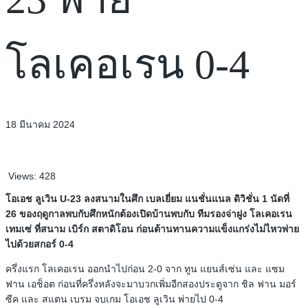
โลเคอเรน 0-4
18 มีนาคม 2024
Views:
428
โอเอช ลูเวิน U-23 ลงสนามในศึก เบลเยี่ยม แนชั่นแนล ดิวิชั่น 1 นัดที่
26 ของฤดูกาลพบกับศึกหนักต้องเปิดบ้านพบกับ ทีมรองจ่าฝูง โลเคอเรน
เทมเซ่ ที่สนาม เบิร์ก สตาดิโอน ก่อนต้านทานความแข็งแกร่งไม่ไหวพ่าย
ไปด้วยสกอร์ 0-4
ครึ่งแรก โลเคอเรน ออกนำไปก่อน 2-0 จาก ทูน แยนส์เซ่น และ แซม
ฟาน เอช็อต ก่อนที่ครึ่งหลังจะมาบวกเพิ่มอีกสองประตูจาก ชิล ฟาน มอร์
ซีค และ สแตน เบรม จบเกม โอเอช ลูเวิน พ่ายไป 0-4