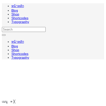
หน้าหลัก
Blog
Shop
Shortcodes
Typography
หน้าหลัก
Blog
Shop
Shortcodes
Typography
เมนู
≡
╳