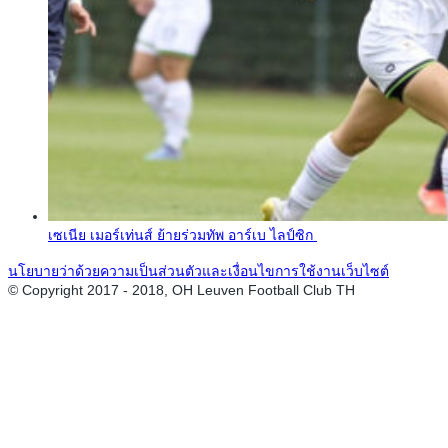
เซเนีย เมอร์เท่นส์ ย้ายร่วมทัพ อาร์เบ ไลป์ซิก
นโยบายว่าด้วยความเป็นส่วนตัวและเงื่อนไขการใช้งานเว็บไซต์
© Copyright 2017 - 2018, OH Leuven Football Club TH