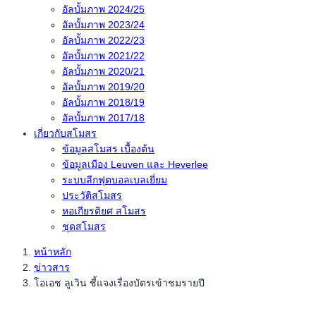
อัลบั้มภาพ 2024/25
อัลบั้มภาพ 2023/24
อัลบั้มภาพ 2022/23
อัลบั้มภาพ 2021/22
อัลบั้มภาพ 2020/21
อัลบั้มภาพ 2019/20
อัลบั้มภาพ 2018/19
อัลบั้มภาพ 2017/18
เกี่ยวกับสโมสร
ข้อมูลสโมสร เบื้องต้น
ข้อมูลเมือง Leuven และ Heverlee
ระบบลีกฟุตบอลเบลเยี่ยม
ประวัติสโมสร
หอเกียรติยศ สโมสร
ชุดสโมสร
หน้าหลัก
ข่าวสาร
โอเอช ลูเวิน ชี้แจงเรื่องบัตรเข้าชมรายปี