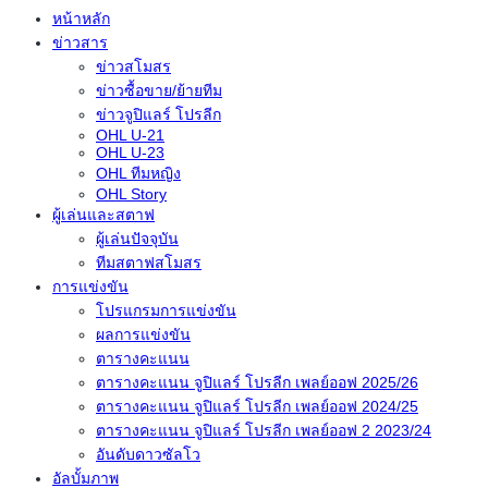
หน้าหลัก
ข่าวสาร
ข่าวสโมสร
ข่าวซื้อขาย/ย้ายทีม
ข่าวจูปิแลร์ โปรลีก
OHL U-21
OHL U-23
OHL ทีมหญิง
OHL Story
ผู้เล่นและสตาฟ
ผู้เล่นปัจจุบัน
ทีมสตาฟสโมสร
การแข่งขัน
โปรแกรมการแข่งขัน
ผลการแข่งขัน
ตารางคะแนน
ตารางคะแนน จูปิแลร์ โปรลีก เพลย์ออฟ 2025/26
ตารางคะแนน จูปิแลร์ โปรลีก เพลย์ออฟ 2024/25
ตารางคะแนน จูปิแลร์ โปรลีก เพลย์ออฟ 2 2023/24
อันดับดาวซัลโว
อัลบั้มภาพ