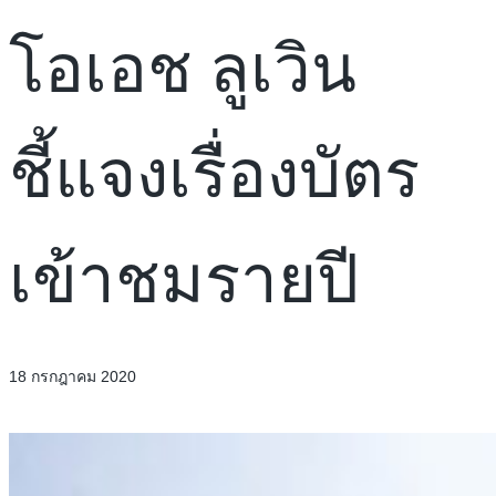
โอเอช ลูเวิน
ชี้แจงเรื่องบัตร
เข้าชมรายปี
18 กรกฎาคม 2020