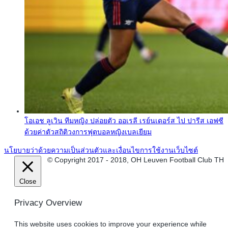
โอเอช ลูเวิน ทีมหญิง ปล่อยตัว ออเรลี เรย์นเดอร์ส ไป ปารีส เอฟซี
ด้วยค่าตัวสถิติวงการฟุตบอลหญิงเบลเยียม
นโยบายว่าด้วยความเป็นส่วนตัวและเงื่อนไขการใช้งานเว็บไซต์
© Copyright 2017 - 2018, OH Leuven Football Club TH
Close
Privacy Overview
This website uses cookies to improve your experience while