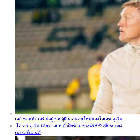
เจย์ ชอฟฟ์เนอร์ นั่งผู้ช่วยผู้ฝึกสอนคนใหม่ของโอเอช ลูเวิน
โอเอช ลูเวิน เดินทางเก็บตัวฝึกซ้อมช่วงพรีซีซั่นที่ประเทศ
เนเธอร์แลนด์