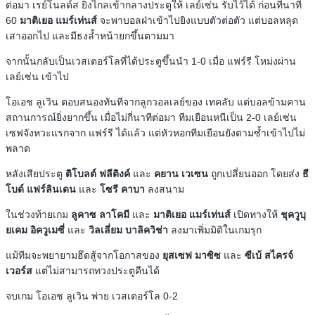
ต่อมา เรย์โนลด์ส ยิงไกลเข้ากลางประตูให้ เลย์เซ่น รับไว้ได้ ก่อนที่นาที
60
มาติเยอ แมร์เท่นส์
จะพาบอลฝ่าเข้าไปยิงแบบตัวต่อตัว แต่บอลหลุด
เสาออกไป และมีธงล้ำหน้ายกขึ้นตามมา
จากนั้นกลับเป็นเวสเตอร์โลที่ได้ประตูขึ้นนำ 1-0 เมื่อ แฟร์รี โหม่งผ่าน
เลย์เซ่น เข้าไป
โอเอช ลูเวิน ตอบสนองทันทีจากลูกวอลเลย์ของ เทคลับ แต่บอลข้ามคาน
สถานการณ์ยิ่งยากขึ้น เมื่อไม่กี่นาทีต่อมา ทีมเยือนหนีเป็น 2-0 เลย์เซ่น
เซฟจังหวะแรกจาก แฟร์รี ได้แล้ว แต่หัวหอกทีมเยือนยังตามซ้ำเข้าไปไม่
พลาด
หลังเสียประตู
ติโบลต์ ฟลีติงค์
และ
คยาน เวเซน
ถูกเปลี่ยนออก โดยส่ง
ธี
โบด์ แฟร์ลินเดน
และ
โซรี คาบา
ลงสนาม
ในช่วงท้ายเกม
ลูคาซ ลาโคมี
และ
มาติเยอ แมร์เท่นส์
เปิดทางให้
ชุควูบุ
ยเคม อิควูเมซี่
และ
วิลเลี่ยม บาลิควิช่า
ลงมาเพิ่มมิติในเกมรุก
แม้ทีมจะพยายามฮึดสู้จากโอกาสของ
ยุสเซฟ มาซิซ
และ
ซีเบ้ สไครจ์
เวอร์ส
แต่ไม่สามารถทวงประตูคืนได้
จบเกม โอเอช ลูเวิน พ่าย เวสเตอร์โล 0-2