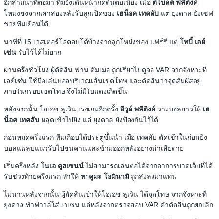
อีกสามนาทีต่อมา ทีมยังเดินหน้ากดดันต่อเนื่อง เมื่อ
ติโบลต์ ฟลีติงค์
โหม่งชงจากเสาสองหลังรับลูกเปิดของ
เฮน็อค เทคลับ
แต่ ยุงดาล ยังเซฟ
ช่วยทีมเยือนได้
นาทีที่ 15 เวสเตอร์โลตอบโต้บ้างจากลูกโหม่งของ แฟร์รี แต่
โทบี้ เลย์
เซ่น
รับไว้ได้ไม่ยาก
ผ่านครึ่งชั่วโมง ผู้ตัดสิน ฟาน ดัมเมอ ถูกเรียกไปดูจอ VAR จากจังหวะที่
เลย์เซ่น ใช้มือเล่นบอลบริเวณเส้นเขตโทษ และตัดสินว่าจุดสัมผัสอยู่
ภายในกรอบเขตโทษ จึงไม่มีใบแดงเกิดขึ้น
หลังจากนั้น โอเอช ลูเวิน เร่งเกมอีกครั้ง
อีวูด์ พลีติงค์
วางบอลยาวให้
เฮ
น็อค เทคลับ
หลุดเข้าไปยิง แต่ ยุงดาล ยังป้องกันไว้ได้
ก่อนหมดครึ่งแรก ทีมเกือบได้ประตูขึ้นนำ เมื่อ เทคลับ ตัดเข้าในก่อนยิง
บอลแฉลบแนวรับไปชนคานและข้ามออกหลังอย่างน่าเสียดาย
เริ่มครึ่งหลัง
โนเอ ดูสเซนน์
ไม่สามารถเล่นต่อได้จากอาการบาดเจ็บที่ได้
รับช่วงท้ายครึ่งแรก ทำให้
ทาคูมะ โอมินามิ
ถูกส่งลงมาแทน
ไม่นานหลังจากนั้น ผู้ตัดสินเป่าให้โอเอช ลูเวิน ได้จุดโทษ จากจังหวะที่
ยุงดาล ทำฟาวล์ใส่ เวเซน แต่หลังจากตรวจสอบ VAR คำตัดสินถูกยกเลิก