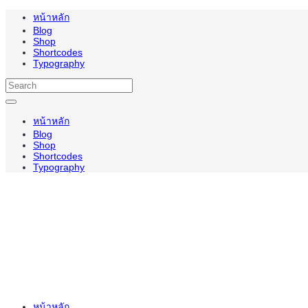
หน้าหลัก
Blog
Shop
Shortcodes
Typography
หน้าหลัก
Blog
Shop
Shortcodes
Typography
หน้าหลัก