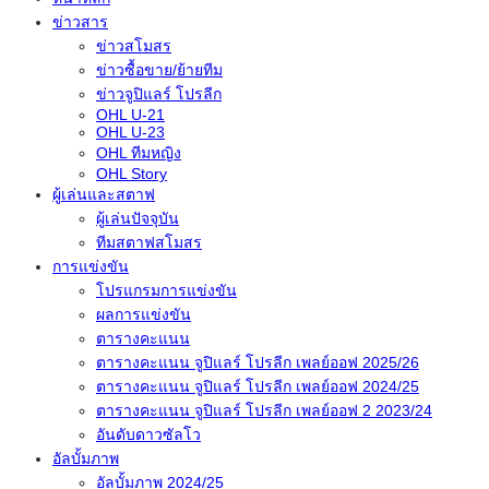
ข่าวสาร
ข่าวสโมสร
ข่าวซื้อขาย/ย้ายทีม
ข่าวจูปิแลร์ โปรลีก
OHL U-21
OHL U-23
OHL ทีมหญิง
OHL Story
ผู้เล่นและสตาฟ
ผู้เล่นปัจจุบัน
ทีมสตาฟสโมสร
การแข่งขัน
โปรแกรมการแข่งขัน
ผลการแข่งขัน
ตารางคะแนน
ตารางคะแนน จูปิแลร์ โปรลีก เพลย์ออฟ 2025/26
ตารางคะแนน จูปิแลร์ โปรลีก เพลย์ออฟ 2024/25
ตารางคะแนน จูปิแลร์ โปรลีก เพลย์ออฟ 2 2023/24
อันดับดาวซัลโว
อัลบั้มภาพ
อัลบั้มภาพ 2024/25