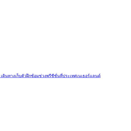
 เดินทางเก็บตัวฝึกซ้อมช่วงพรีซีซั่นที่ประเทศเนเธอร์แลนด์