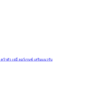
 คว้าตัว เจมี่ ลอว์เรนซ์ เสริมแนวรับ