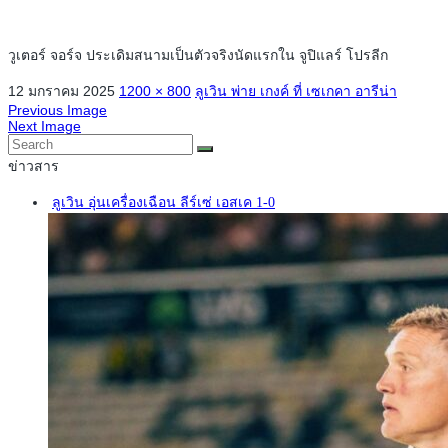
วูเตอร์ จอร์จ ประเดิมสนามเป็นตัวจริงนัดแรกใน จูปิแลร์ โปรลีก
12 มกราคม 2025
1200 × 800
ลูเวิน พ่าย เกงค์ ที่ เซเกคา อารีน่า
Previous Image
Next Image
ข่าวสาร
ลูเวิน อุ่นเครื่องเฉือน ลีร์เซ่ เอสเค 1-0