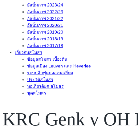
อัลบั้มภาพ 2023/24
อัลบั้มภาพ 2022/23
อัลบั้มภาพ 2021/22
อัลบั้มภาพ 2020/21
อัลบั้มภาพ 2019/20
อัลบั้มภาพ 2018/19
อัลบั้มภาพ 2017/18
เกี่ยวกับสโมสร
ข้อมูลสโมสร เบื้องต้น
ข้อมูลเมือง Leuven และ Heverlee
ระบบลีกฟุตบอลเบลเยี่ยม
ประวัติสโมสร
หอเกียรติยศ สโมสร
ชุดสโมสร
KRC Genk v OH Le