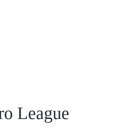
ro League