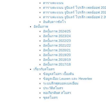
ตารางคะแนน
ตารางคะแนน จูปิแลร์ โปรลีก เพลย์ออฟ 20
ตารางคะแนน จูปิแลร์ โปรลีก เพลย์ออฟ 20
ตารางคะแนน จูปิแลร์ โปรลีก เพลย์ออฟ 2 
อันดับดาวซัลโว
อัลบั้มภาพ
อัลบั้มภาพ 2024/25
อัลบั้มภาพ 2023/24
อัลบั้มภาพ 2022/23
อัลบั้มภาพ 2021/22
อัลบั้มภาพ 2020/21
อัลบั้มภาพ 2019/20
อัลบั้มภาพ 2018/19
อัลบั้มภาพ 2017/18
เกี่ยวกับสโมสร
ข้อมูลสโมสร เบื้องต้น
ข้อมูลเมือง Leuven และ Heverlee
ระบบลีกฟุตบอลเบลเยี่ยม
ประวัติสโมสร
หอเกียรติยศ สโมสร
ชุดสโมสร