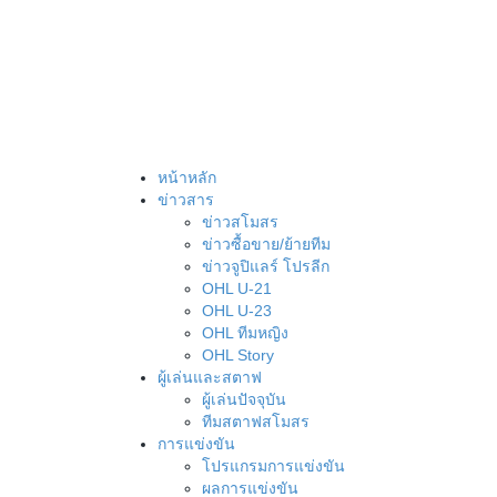
หน้าหลัก
ข่าวสาร
ข่าวสโมสร
ข่าวซื้อขาย/ย้ายทีม
ข่าวจูปิแลร์ โปรลีก
OHL U-21
OHL U-23
OHL ทีมหญิง
OHL Story
ผู้เล่นและสตาฟ
ผู้เล่นปัจจุบัน
ทีมสตาฟสโมสร
การแข่งขัน
โปรแกรมการแข่งขัน
ผลการแข่งขัน