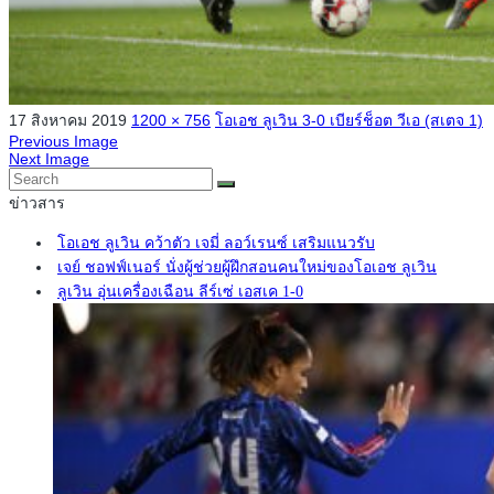
17 สิงหาคม 2019
1200 × 756
โอเอช ลูเวิน 3-0 เบียร์ช็อต วีเอ (สเตจ 1)
Previous Image
Next Image
ข่าวสาร
โอเอช ลูเวิน คว้าตัว เจมี่ ลอว์เรนซ์ เสริมแนวรับ
เจย์ ชอฟฟ์เนอร์ นั่งผู้ช่วยผู้ฝึกสอนคนใหม่ของโอเอช ลูเวิน
ลูเวิน อุ่นเครื่องเฉือน ลีร์เซ่ เอสเค 1-0