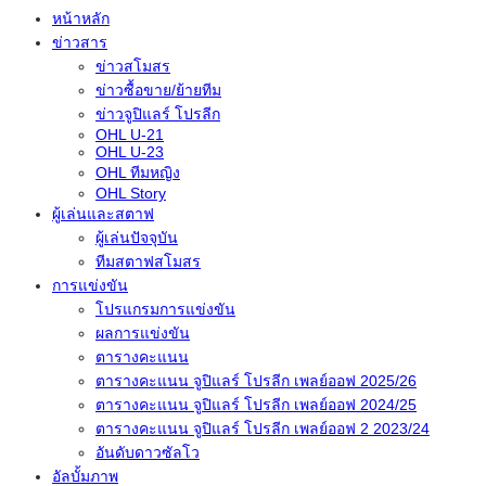
หน้าหลัก
ข่าวสาร
ข่าวสโมสร
ข่าวซื้อขาย/ย้ายทีม
ข่าวจูปิแลร์ โปรลีก
OHL U-21
OHL U-23
OHL ทีมหญิง
OHL Story
ผู้เล่นและสตาฟ
ผู้เล่นปัจจุบัน
ทีมสตาฟสโมสร
การแข่งขัน
โปรแกรมการแข่งขัน
ผลการแข่งขัน
ตารางคะแนน
ตารางคะแนน จูปิแลร์ โปรลีก เพลย์ออฟ 2025/26
ตารางคะแนน จูปิแลร์ โปรลีก เพลย์ออฟ 2024/25
ตารางคะแนน จูปิแลร์ โปรลีก เพลย์ออฟ 2 2023/24
อันดับดาวซัลโว
อัลบั้มภาพ