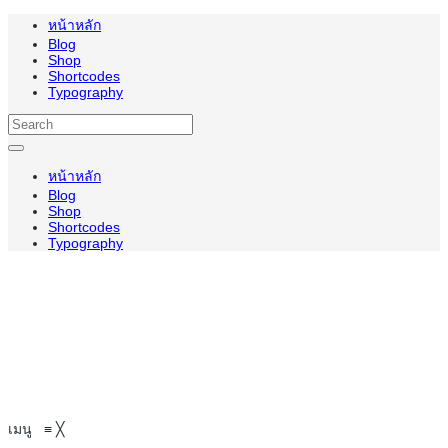
หน้าหลัก
Blog
Shop
Shortcodes
Typography
หน้าหลัก
Blog
Shop
Shortcodes
Typography
เมนู
≡
╳