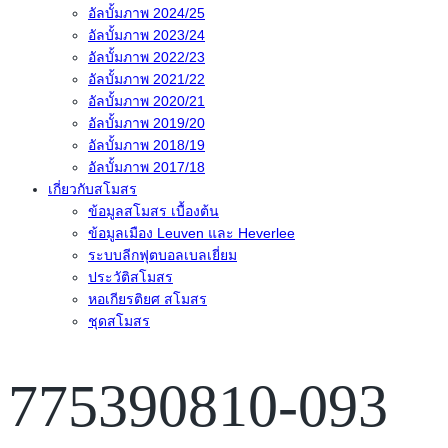
อัลบั้มภาพ 2024/25
อัลบั้มภาพ 2023/24
อัลบั้มภาพ 2022/23
อัลบั้มภาพ 2021/22
อัลบั้มภาพ 2020/21
อัลบั้มภาพ 2019/20
อัลบั้มภาพ 2018/19
อัลบั้มภาพ 2017/18
เกี่ยวกับสโมสร
ข้อมูลสโมสร เบื้องต้น
ข้อมูลเมือง Leuven และ Heverlee
ระบบลีกฟุตบอลเบลเยี่ยม
ประวัติสโมสร
หอเกียรติยศ สโมสร
ชุดสโมสร
775390810-093