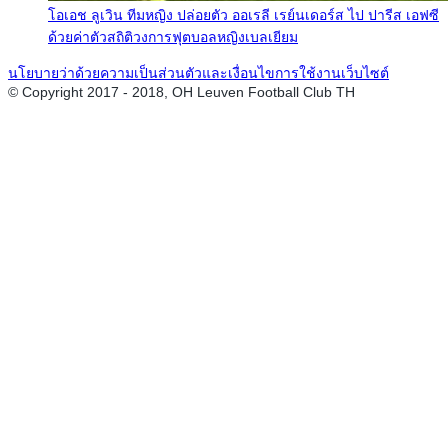
โอเอช ลูเวิน ทีมหญิง ปล่อยตัว ออเรลี เรย์นเดอร์ส ไป ปารีส เอฟซี
ด้วยค่าตัวสถิติวงการฟุตบอลหญิงเบลเยียม
นโยบายว่าด้วยความเป็นส่วนตัวและเงื่อนไขการใช้งานเว็บไซต์
© Copyright 2017 - 2018, OH Leuven Football Club TH