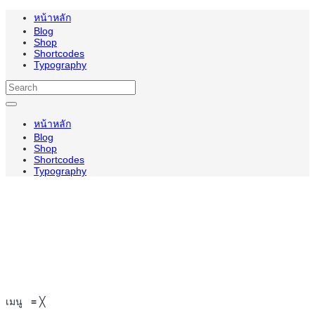
หน้าหลัก
Blog
Shop
Shortcodes
Typography
หน้าหลัก
Blog
Shop
Shortcodes
Typography
เมนู
≡
╳