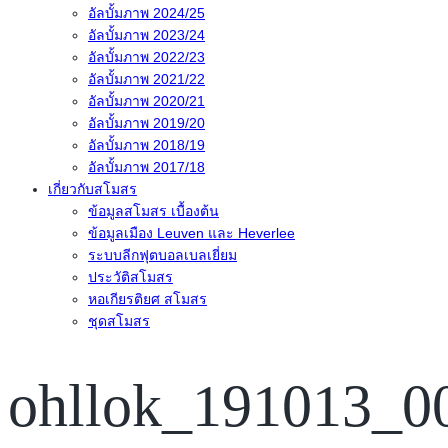
อัลบั้มภาพ 2024/25
อัลบั้มภาพ 2023/24
อัลบั้มภาพ 2022/23
อัลบั้มภาพ 2021/22
อัลบั้มภาพ 2020/21
อัลบั้มภาพ 2019/20
อัลบั้มภาพ 2018/19
อัลบั้มภาพ 2017/18
เกี่ยวกับสโมสร
ข้อมูลสโมสร เบื้องต้น
ข้อมูลเมือง Leuven และ Heverlee
ระบบลีกฟุตบอลเบลเยี่ยม
ประวัติสโมสร
หอเกียรติยศ สโมสร
ชุดสโมสร
ohllok_191013_0