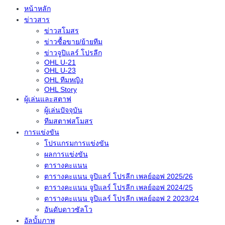
หน้าหลัก
ข่าวสาร
ข่าวสโมสร
ข่าวซื้อขาย/ย้ายทีม
ข่าวจูปิแลร์ โปรลีก
OHL U-21
OHL U-23
OHL ทีมหญิง
OHL Story
ผู้เล่นและสตาฟ
ผู้เล่นปัจจุบัน
ทีมสตาฟสโมสร
การแข่งขัน
โปรแกรมการแข่งขัน
ผลการแข่งขัน
ตารางคะแนน
ตารางคะแนน จูปิแลร์ โปรลีก เพลย์ออฟ 2025/26
ตารางคะแนน จูปิแลร์ โปรลีก เพลย์ออฟ 2024/25
ตารางคะแนน จูปิแลร์ โปรลีก เพลย์ออฟ 2 2023/24
อันดับดาวซัลโว
อัลบั้มภาพ