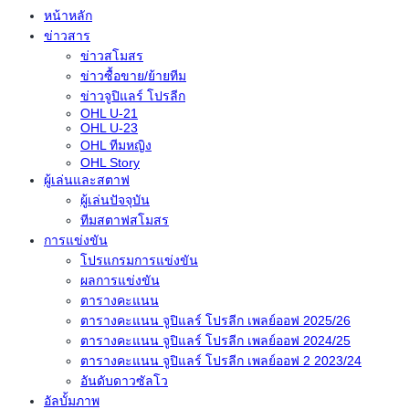
หน้าหลัก
ข่าวสาร
ข่าวสโมสร
ข่าวซื้อขาย/ย้ายทีม
ข่าวจูปิแลร์ โปรลีก
OHL U-21
OHL U-23
OHL ทีมหญิง
OHL Story
ผู้เล่นและสตาฟ
ผู้เล่นปัจจุบัน
ทีมสตาฟสโมสร
การแข่งขัน
โปรแกรมการแข่งขัน
ผลการแข่งขัน
ตารางคะแนน
ตารางคะแนน จูปิแลร์ โปรลีก เพลย์ออฟ 2025/26
ตารางคะแนน จูปิแลร์ โปรลีก เพลย์ออฟ 2024/25
ตารางคะแนน จูปิแลร์ โปรลีก เพลย์ออฟ 2 2023/24
อันดับดาวซัลโว
อัลบั้มภาพ