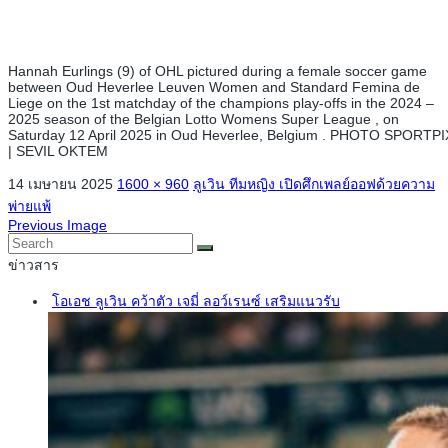
Hannah Eurlings (9) of OHL pictured during a female soccer game
between Oud Heverlee Leuven Women and Standard Femina de
Liege on the 1st matchday of the champions play-offs in the 2024 –
2025 season of the Belgian Lotto Womens Super League , on
Saturday 12 April 2025 in Oud Heverlee, Belgium . PHOTO SPORTPI
| SEVIL OKTEM
14 เมษายน 2025
1600 × 960
ลูเวิน ทีมหญิง เปิดศึกเพลย์ออฟด้วยความ
พ่ายแพ้
Previous Image
ข่าวสาร
โอเอช ลูเวิน คว้าตัว เจมี่ ลอว์เรนซ์ เสริมแนวรับ