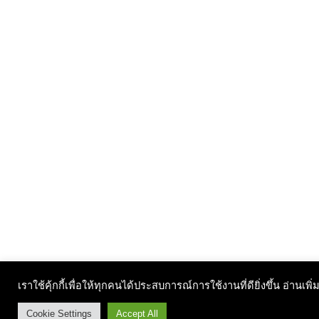
เราใช้คุ้กกี้เพื่อให้ทุกคนได้ประสบการณ์การใช้งานที่ดียิ่งขึ้น อ่านเพิ่
Cookie Settings
Accept All