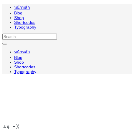
หน้าหลัก
Blog
Shop
Shortcodes
Typography
หน้าหลัก
Blog
Shop
Shortcodes
Typography
เมนู
≡
╳