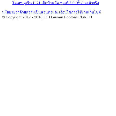
โอเอช ลูเวิน U-21 เปิดบ้านอัด ซูลเต้ 2-0 “ตั้น” ลงตัวจริง
นโยบายว่าด้วยความเป็นส่วนตัวและเงื่อนไขการใช้งานเว็บไซต์
© Copyright 2017 - 2018, OH Leuven Football Club TH