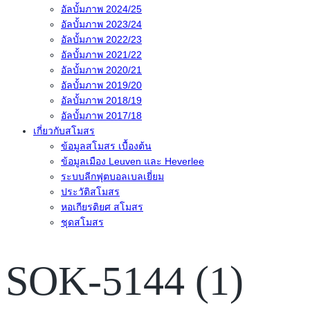
อัลบั้มภาพ 2024/25
อัลบั้มภาพ 2023/24
อัลบั้มภาพ 2022/23
อัลบั้มภาพ 2021/22
อัลบั้มภาพ 2020/21
อัลบั้มภาพ 2019/20
อัลบั้มภาพ 2018/19
อัลบั้มภาพ 2017/18
เกี่ยวกับสโมสร
ข้อมูลสโมสร เบื้องต้น
ข้อมูลเมือง Leuven และ Heverlee
ระบบลีกฟุตบอลเบลเยี่ยม
ประวัติสโมสร
หอเกียรติยศ สโมสร
ชุดสโมสร
SOK-5144 (1)