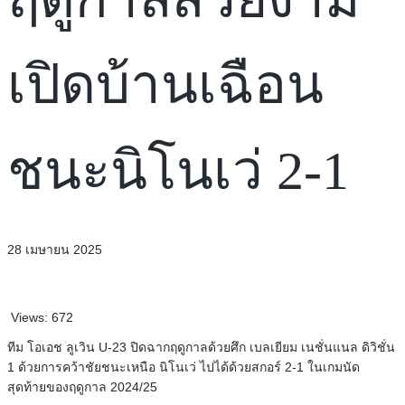
เปิดบ้านเฉือน
ชนะนิโนเว่ 2-1
28 เมษายน 2025
Views:
672
ทีม โอเอช ลูเวิน U-23 ปิดฉากฤดูกาลด้วยศึก เบลเยียม เนชั่นแนล ดิวิชั่น
1 ด้วยการคว้าชัยชนะเหนือ นิโนเว่ ไปได้ด้วยสกอร์ 2-1 ในเกมนัด
สุดท้ายของฤดูกาล 2024/25