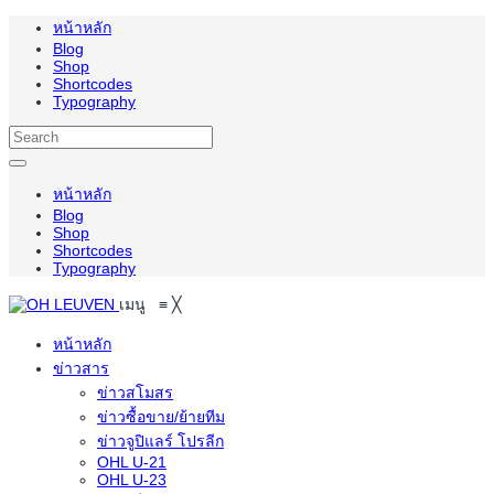
หน้าหลัก
Blog
Shop
Shortcodes
Typography
หน้าหลัก
Blog
Shop
Shortcodes
Typography
เมนู
≡
╳
หน้าหลัก
ข่าวสาร
ข่าวสโมสร
ข่าวซื้อขาย/ย้ายทีม
ข่าวจูปิแลร์ โปรลีก
OHL U-21
OHL U-23