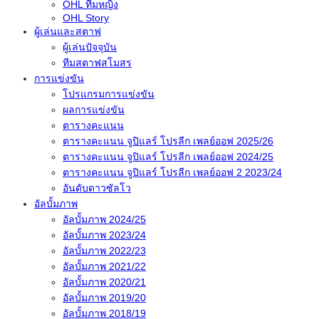
OHL ทีมหญิง
OHL Story
ผู้เล่นและสตาฟ
ผู้เล่นปัจจุบัน
ทีมสตาฟสโมสร
การแข่งขัน
โปรแกรมการแข่งขัน
ผลการแข่งขัน
ตารางคะแนน
ตารางคะแนน จูปิแลร์ โปรลีก เพลย์ออฟ 2025/26
ตารางคะแนน จูปิแลร์ โปรลีก เพลย์ออฟ 2024/25
ตารางคะแนน จูปิแลร์ โปรลีก เพลย์ออฟ 2 2023/24
อันดับดาวซัลโว
อัลบั้มภาพ
อัลบั้มภาพ 2024/25
อัลบั้มภาพ 2023/24
อัลบั้มภาพ 2022/23
อัลบั้มภาพ 2021/22
อัลบั้มภาพ 2020/21
อัลบั้มภาพ 2019/20
อัลบั้มภาพ 2018/19