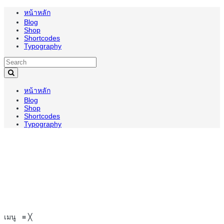
หน้าหลัก
Blog
Shop
Shortcodes
Typography
หน้าหลัก
Blog
Shop
Shortcodes
Typography
เมนู
≡
╳