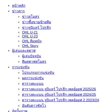
หน้าหลัก
ข่าวสาร
ข่าวสโมสร
ข่าวซื้อขาย/ย้ายทีม
ข่าวจูปิแลร์ โปรลีก
OHL U-21
OHL U-23
OHL ทีมหญิง
OHL Story
ผู้เล่นและสตาฟ
ผู้เล่นปัจจุบัน
ทีมสตาฟสโมสร
การแข่งขัน
โปรแกรมการแข่งขัน
ผลการแข่งขัน
ตารางคะแนน
ตารางคะแนน จูปิแลร์ โปรลีก เพลย์ออฟ 2025/26
ตารางคะแนน จูปิแลร์ โปรลีก เพลย์ออฟ 2024/25
ตารางคะแนน จูปิแลร์ โปรลีก เพลย์ออฟ 2 2023/24
อันดับดาวซัลโว
อัลบั้มภาพ