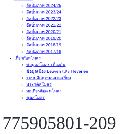
อัลบั้มภาพ 2024/25
อัลบั้มภาพ 2023/24
อัลบั้มภาพ 2022/23
อัลบั้มภาพ 2021/22
อัลบั้มภาพ 2020/21
อัลบั้มภาพ 2019/20
อัลบั้มภาพ 2018/19
อัลบั้มภาพ 2017/18
เกี่ยวกับสโมสร
ข้อมูลสโมสร เบื้องต้น
ข้อมูลเมือง Leuven และ Heverlee
ระบบลีกฟุตบอลเบลเยี่ยม
ประวัติสโมสร
หอเกียรติยศ สโมสร
ชุดสโมสร
775905801-209