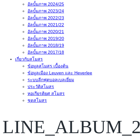
อัลบั้มภาพ 2024/25
อัลบั้มภาพ 2023/24
อัลบั้มภาพ 2022/23
อัลบั้มภาพ 2021/22
อัลบั้มภาพ 2020/21
อัลบั้มภาพ 2019/20
อัลบั้มภาพ 2018/19
อัลบั้มภาพ 2017/18
เกี่ยวกับสโมสร
ข้อมูลสโมสร เบื้องต้น
ข้อมูลเมือง Leuven และ Heverlee
ระบบลีกฟุตบอลเบลเยี่ยม
ประวัติสโมสร
หอเกียรติยศ สโมสร
ชุดสโมสร
LINE_ALBUM_20