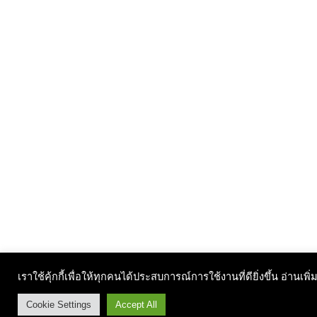
เราใช้คุ้กกี้เพื่อให้ทุกคนได้ประสบการณ์การใช้งานที่ดียิ่งขึ้น อ่านเพิ่
Cookie Settings
Accept All