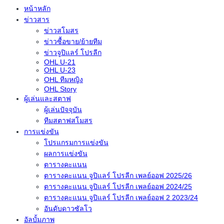
หน้าหลัก
ข่าวสาร
ข่าวสโมสร
ข่าวซื้อขาย/ย้ายทีม
ข่าวจูปิแลร์ โปรลีก
OHL U-21
OHL U-23
OHL ทีมหญิง
OHL Story
ผู้เล่นและสตาฟ
ผู้เล่นปัจจุบัน
ทีมสตาฟสโมสร
การแข่งขัน
โปรแกรมการแข่งขัน
ผลการแข่งขัน
ตารางคะแนน
ตารางคะแนน จูปิแลร์ โปรลีก เพลย์ออฟ 2025/26
ตารางคะแนน จูปิแลร์ โปรลีก เพลย์ออฟ 2024/25
ตารางคะแนน จูปิแลร์ โปรลีก เพลย์ออฟ 2 2023/24
อันดับดาวซัลโว
อัลบั้มภาพ