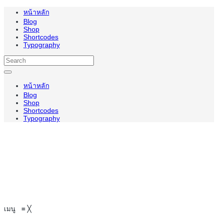
หน้าหลัก
Blog
Shop
Shortcodes
Typography
หน้าหลัก
Blog
Shop
Shortcodes
Typography
เมนู
≡
╳