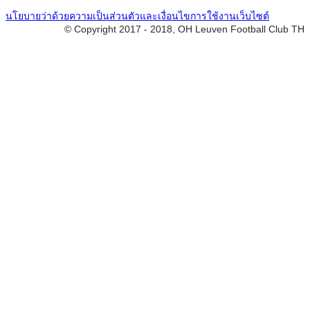
นโยบายว่าด้วยความเป็นส่วนตัวและเงื่อนไขการใช้งานเว็บไซต์
© Copyright 2017 - 2018, OH Leuven Football Club TH