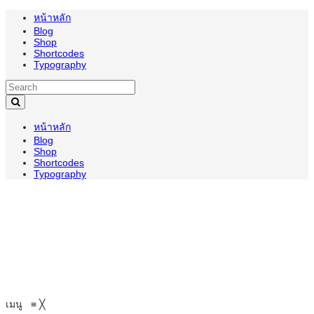
หน้าหลัก
Blog
Shop
Shortcodes
Typography
หน้าหลัก
Blog
Shop
Shortcodes
Typography
เมนู
≡
╳