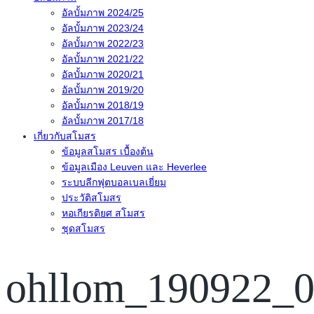
อัลบั้มภาพ 2024/25
อัลบั้มภาพ 2023/24
อัลบั้มภาพ 2022/23
อัลบั้มภาพ 2021/22
อัลบั้มภาพ 2020/21
อัลบั้มภาพ 2019/20
อัลบั้มภาพ 2018/19
อัลบั้มภาพ 2017/18
เกี่ยวกับสโมสร
ข้อมูลสโมสร เบื้องต้น
ข้อมูลเมือง Leuven และ Heverlee
ระบบลีกฟุตบอลเบลเยี่ยม
ประวัติสโมสร
หอเกียรติยศ สโมสร
ชุดสโมสร
ohllom_190922_