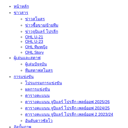
หน้าหลัก
ข่าวสาร
ข่าวสโมสร
ข่าวซื้อขาย/ย้ายทีม
ข่าวจูปิแลร์ โปรลีก
OHL U-21
OHL U-23
OHL ทีมหญิง
OHL Story
ผู้เล่นและสตาฟ
ผู้เล่นปัจจุบัน
ทีมสตาฟสโมสร
การแข่งขัน
โปรแกรมการแข่งขัน
ผลการแข่งขัน
ตารางคะแนน
ตารางคะแนน จูปิแลร์ โปรลีก เพลย์ออฟ 2025/26
ตารางคะแนน จูปิแลร์ โปรลีก เพลย์ออฟ 2024/25
ตารางคะแนน จูปิแลร์ โปรลีก เพลย์ออฟ 2 2023/24
อันดับดาวซัลโว
อัลบั้มภาพ