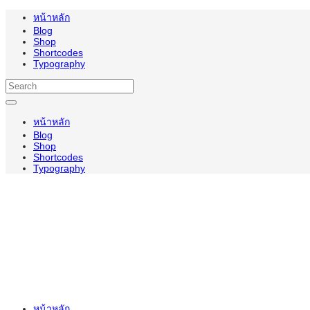
หน้าหลัก
Blog
Shop
Shortcodes
Typography
หน้าหลัก
Blog
Shop
Shortcodes
Typography
หน้าหลัก