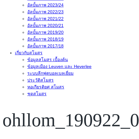
อัลบั้มภาพ 2023/24
อัลบั้มภาพ 2022/23
อัลบั้มภาพ 2021/22
อัลบั้มภาพ 2020/21
อัลบั้มภาพ 2019/20
อัลบั้มภาพ 2018/19
อัลบั้มภาพ 2017/18
เกี่ยวกับสโมสร
ข้อมูลสโมสร เบื้องต้น
ข้อมูลเมือง Leuven และ Heverlee
ระบบลีกฟุตบอลเบลเยี่ยม
ประวัติสโมสร
หอเกียรติยศ สโมสร
ชุดสโมสร
ohllom_190922_