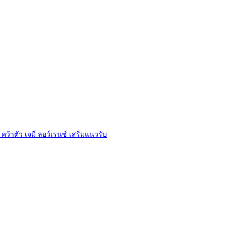
 คว้าตัว เจมี่ ลอว์เรนซ์ เสริมแนวรับ