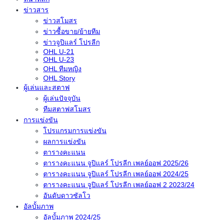
ข่าวสาร
ข่าวสโมสร
ข่าวซื้อขาย/ย้ายทีม
ข่าวจูปิแลร์ โปรลีก
OHL U-21
OHL U-23
OHL ทีมหญิง
OHL Story
ผู้เล่นและสตาฟ
ผู้เล่นปัจจุบัน
ทีมสตาฟสโมสร
การแข่งขัน
โปรแกรมการแข่งขัน
ผลการแข่งขัน
ตารางคะแนน
ตารางคะแนน จูปิแลร์ โปรลีก เพลย์ออฟ 2025/26
ตารางคะแนน จูปิแลร์ โปรลีก เพลย์ออฟ 2024/25
ตารางคะแนน จูปิแลร์ โปรลีก เพลย์ออฟ 2 2023/24
อันดับดาวซัลโว
อัลบั้มภาพ
อัลบั้มภาพ 2024/25