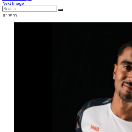
Next Image
ข่าวสาร