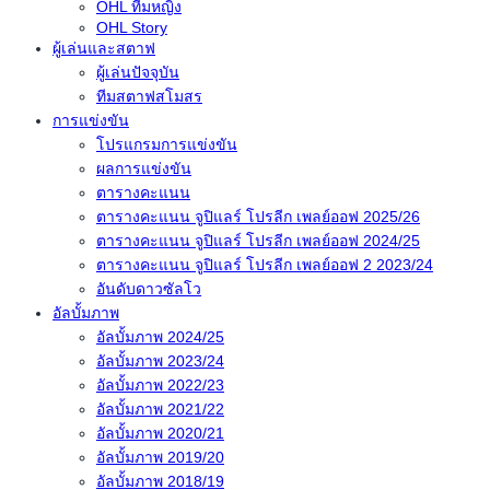
OHL ทีมหญิง
OHL Story
ผู้เล่นและสตาฟ
ผู้เล่นปัจจุบัน
ทีมสตาฟสโมสร
การแข่งขัน
โปรแกรมการแข่งขัน
ผลการแข่งขัน
ตารางคะแนน
ตารางคะแนน จูปิแลร์ โปรลีก เพลย์ออฟ 2025/26
ตารางคะแนน จูปิแลร์ โปรลีก เพลย์ออฟ 2024/25
ตารางคะแนน จูปิแลร์ โปรลีก เพลย์ออฟ 2 2023/24
อันดับดาวซัลโว
อัลบั้มภาพ
อัลบั้มภาพ 2024/25
อัลบั้มภาพ 2023/24
อัลบั้มภาพ 2022/23
อัลบั้มภาพ 2021/22
อัลบั้มภาพ 2020/21
อัลบั้มภาพ 2019/20
อัลบั้มภาพ 2018/19