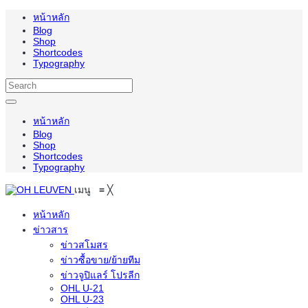
หน้าหลัก
Blog
Shop
Shortcodes
Typography
หน้าหลัก
Blog
Shop
Shortcodes
Typography
เมนู
≡
╳
หน้าหลัก
ข่าวสาร
ข่าวสโมสร
ข่าวซื้อขาย/ย้ายทีม
ข่าวจูปิแลร์ โปรลีก
OHL U-21
OHL U-23