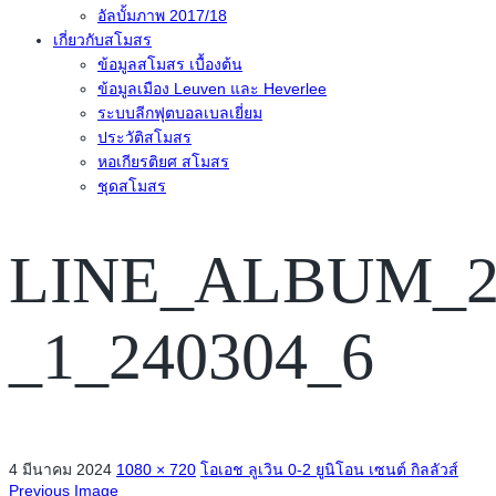
อัลบั้มภาพ 2017/18
เกี่ยวกับสโมสร
ข้อมูลสโมสร เบื้องต้น
ข้อมูลเมือง Leuven และ Heverlee
ระบบลีกฟุตบอลเบลเยี่ยม
ประวัติสโมสร
หอเกียรติยศ สโมสร
ชุดสโมสร
LINE_ALBUM_20
_1_240304_6
4 มีนาคม 2024
1080 × 720
โอเอช ลูเวิน 0-2 ยูนิโอน เซนต์ กิลลัวส์
Previous Image