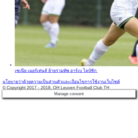
เซเนีย เมอร์เท่นส์ ย้ายร่วมทัพ อาร์เบ ไลป์ซิก
นโยบายว่าด้วยความเป็นส่วนตัวและเงื่อนไขการใช้งานเว็บไซต์
© Copyright 2017 - 2018, OH Leuven Football Club TH
Manage consent