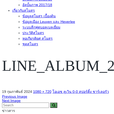
อัลบั้มภาพ 2017/18
เกี่ยวกับสโมสร
ข้อมูลสโมสร เบื้องต้น
ข้อมูลเมือง Leuven และ Heverlee
ระบบลีกฟุตบอลเบลเยี่ยม
ประวัติสโมสร
หอเกียรติยศ สโมสร
ชุดสโมสร
LINE_ALBUM_20
19 กุมภาพันธ์ 2024
1080 × 720
โอเอช ลูเวิน 0-0 สปอร์ติ้ง ชาร์เลอรัว
Previous Image
Next Image
ข่าวสาร