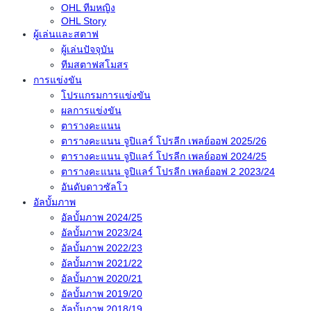
OHL ทีมหญิง
OHL Story
ผู้เล่นและสตาฟ
ผู้เล่นปัจจุบัน
ทีมสตาฟสโมสร
การแข่งขัน
โปรแกรมการแข่งขัน
ผลการแข่งขัน
ตารางคะแนน
ตารางคะแนน จูปิแลร์ โปรลีก เพลย์ออฟ 2025/26
ตารางคะแนน จูปิแลร์ โปรลีก เพลย์ออฟ 2024/25
ตารางคะแนน จูปิแลร์ โปรลีก เพลย์ออฟ 2 2023/24
อันดับดาวซัลโว
อัลบั้มภาพ
อัลบั้มภาพ 2024/25
อัลบั้มภาพ 2023/24
อัลบั้มภาพ 2022/23
อัลบั้มภาพ 2021/22
อัลบั้มภาพ 2020/21
อัลบั้มภาพ 2019/20
อัลบั้มภาพ 2018/19