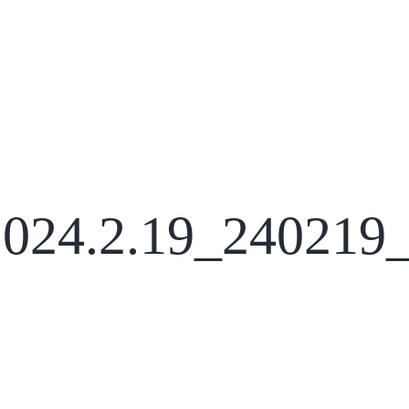
24.2.19_240219