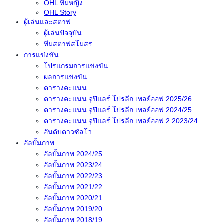
OHL ทีมหญิง
OHL Story
ผู้เล่นและสตาฟ
ผู้เล่นปัจจุบัน
ทีมสตาฟสโมสร
การแข่งขัน
โปรแกรมการแข่งขัน
ผลการแข่งขัน
ตารางคะแนน
ตารางคะแนน จูปิแลร์ โปรลีก เพลย์ออฟ 2025/26
ตารางคะแนน จูปิแลร์ โปรลีก เพลย์ออฟ 2024/25
ตารางคะแนน จูปิแลร์ โปรลีก เพลย์ออฟ 2 2023/24
อันดับดาวซัลโว
อัลบั้มภาพ
อัลบั้มภาพ 2024/25
อัลบั้มภาพ 2023/24
อัลบั้มภาพ 2022/23
อัลบั้มภาพ 2021/22
อัลบั้มภาพ 2020/21
อัลบั้มภาพ 2019/20
อัลบั้มภาพ 2018/19