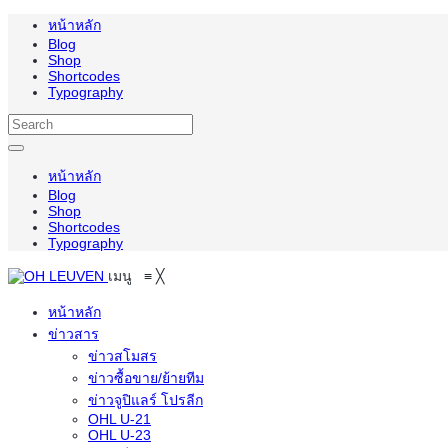
หน้าหลัก
Blog
Shop
Shortcodes
Typography
หน้าหลัก
Blog
Shop
Shortcodes
Typography
เมนู
≡
╳
หน้าหลัก
ข่าวสาร
ข่าวสโมสร
ข่าวซื้อขาย/ย้ายทีม
ข่าวจูปิแลร์ โปรลีก
OHL U-21
OHL U-23