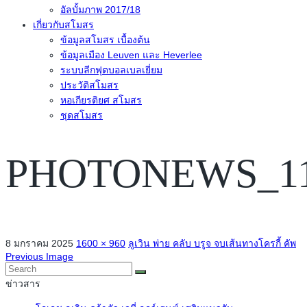
อัลบั้มภาพ 2017/18
เกี่ยวกับสโมสร
ข้อมูลสโมสร เบื้องต้น
ข้อมูลเมือง Leuven และ Heverlee
ระบบลีกฟุตบอลเบลเยี่ยม
ประวัติสโมสร
หอเกียรติยศ สโมสร
ชุดสโมสร
PHOTONEWS_111
8 มกราคม 2025
1600 × 960
ลูเวิน พ่าย คลับ บรูจ จบเส้นทางโครกี้ คัพ
Previous Image
ข่าวสาร