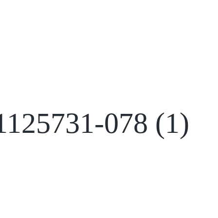
25731-078 (1)