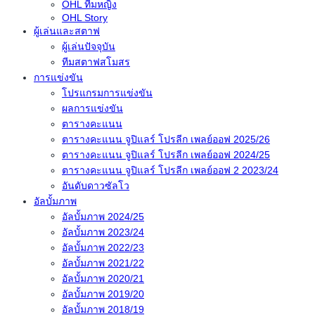
OHL ทีมหญิง
OHL Story
ผู้เล่นและสตาฟ
ผู้เล่นปัจจุบัน
ทีมสตาฟสโมสร
การแข่งขัน
โปรแกรมการแข่งขัน
ผลการแข่งขัน
ตารางคะแนน
ตารางคะแนน จูปิแลร์ โปรลีก เพลย์ออฟ 2025/26
ตารางคะแนน จูปิแลร์ โปรลีก เพลย์ออฟ 2024/25
ตารางคะแนน จูปิแลร์ โปรลีก เพลย์ออฟ 2 2023/24
อันดับดาวซัลโว
อัลบั้มภาพ
อัลบั้มภาพ 2024/25
อัลบั้มภาพ 2023/24
อัลบั้มภาพ 2022/23
อัลบั้มภาพ 2021/22
อัลบั้มภาพ 2020/21
อัลบั้มภาพ 2019/20
อัลบั้มภาพ 2018/19