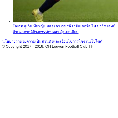
โอเอช ลูเวิน ทีมหญิง ปล่อยตัว ออเรลี เรย์นเดอร์ส ไป ปารีส เอฟซี
ด้วยค่าตัวสถิติวงการฟุตบอลหญิงเบลเยียม
นโยบายว่าด้วยความเป็นส่วนตัวและเงื่อนไขการใช้งานเว็บไซต์
© Copyright 2017 - 2018, OH Leuven Football Club TH