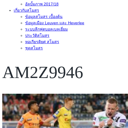
อัลบั้มภาพ 2017/18
เกี่ยวกับสโมสร
ข้อมูลสโมสร เบื้องต้น
ข้อมูลเมือง Leuven และ Heverlee
ระบบลีกฟุตบอลเบลเยี่ยม
ประวัติสโมสร
หอเกียรติยศ สโมสร
ชุดสโมสร
AM2Z9946