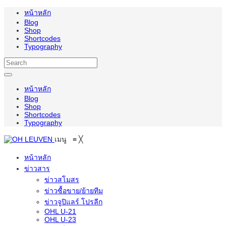
หน้าหลัก
Blog
Shop
Shortcodes
Typography
หน้าหลัก
Blog
Shop
Shortcodes
Typography
เมนู
≡
╳
หน้าหลัก
ข่าวสาร
ข่าวสโมสร
ข่าวซื้อขาย/ย้ายทีม
ข่าวจูปิแลร์ โปรลีก
OHL U-21
OHL U-23