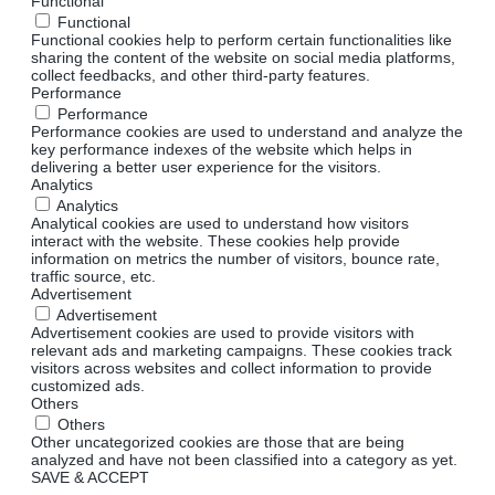
Functional
Functional
Functional cookies help to perform certain functionalities like
sharing the content of the website on social media platforms,
collect feedbacks, and other third-party features.
Performance
Performance
Performance cookies are used to understand and analyze the
key performance indexes of the website which helps in
delivering a better user experience for the visitors.
Analytics
Analytics
Analytical cookies are used to understand how visitors
interact with the website. These cookies help provide
information on metrics the number of visitors, bounce rate,
traffic source, etc.
Advertisement
Advertisement
Advertisement cookies are used to provide visitors with
relevant ads and marketing campaigns. These cookies track
visitors across websites and collect information to provide
customized ads.
Others
Others
Other uncategorized cookies are those that are being
analyzed and have not been classified into a category as yet.
SAVE & ACCEPT