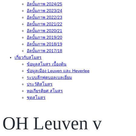
อัลบั้มภาพ 2024/25
อัลบั้มภาพ 2023/24
อัลบั้มภาพ 2022/23
อัลบั้มภาพ 2021/22
อัลบั้มภาพ 2020/21
อัลบั้มภาพ 2019/20
อัลบั้มภาพ 2018/19
อัลบั้มภาพ 2017/18
เกี่ยวกับสโมสร
ข้อมูลสโมสร เบื้องต้น
ข้อมูลเมือง Leuven และ Heverlee
ระบบลีกฟุตบอลเบลเยี่ยม
ประวัติสโมสร
หอเกียรติยศ สโมสร
ชุดสโมสร
OH Leuven v