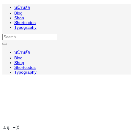
หน้าหลัก
Blog
Shop
Shortcodes
Typography
หน้าหลัก
Blog
Shop
Shortcodes
Typography
เมนู
≡
╳