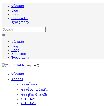
หน้าหลัก
Blog
Shop
Shortcodes
Typography
หน้าหลัก
Blog
Shop
Shortcodes
Typography
เมนู
≡
╳
หน้าหลัก
ข่าวสาร
ข่าวสโมสร
ข่าวซื้อขาย/ย้ายทีม
ข่าวจูปิแลร์ โปรลีก
OHL U-21
OHL U-23