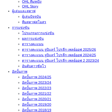
OHL ทีมหญิง
OHL Story
ผู้เล่นและสตาฟ
ผู้เล่นปัจจุบัน
ทีมสตาฟสโมสร
การแข่งขัน
โปรแกรมการแข่งขัน
ผลการแข่งขัน
ตารางคะแนน
ตารางคะแนน จูปิแลร์ โปรลีก เพลย์ออฟ 2025/26
ตารางคะแนน จูปิแลร์ โปรลีก เพลย์ออฟ 2024/25
ตารางคะแนน จูปิแลร์ โปรลีก เพลย์ออฟ 2 2023/24
อันดับดาวซัลโว
อัลบั้มภาพ
อัลบั้มภาพ 2024/25
อัลบั้มภาพ 2023/24
อัลบั้มภาพ 2022/23
อัลบั้มภาพ 2021/22
อัลบั้มภาพ 2020/21
อัลบั้มภาพ 2019/20
อัลบั้มภาพ 2018/19