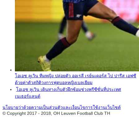
โอเอช ลูเวิน ทีมหญิง ปล่อยตัว ออเรลี เรย์นเดอร์ส ไป ปารีส เอฟซี
ด้วยค่าตัวสถิติวงการฟุตบอลหญิงเบลเยียม
โอเอช ลูเวิน เดินทางเก็บตัวฝึกซ้อมช่วงพรีซีซั่นที่ประเทศ
เนเธอร์แลนด์
นโยบายว่าด้วยความเป็นส่วนตัวและเงื่อนไขการใช้งานเว็บไซต์
© Copyright 2017 - 2018, OH Leuven Football Club TH