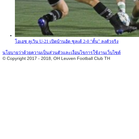
โอเอช ลูเวิน U-21 เปิดบ้านอัด ซูลเต้ 2-0 “ตั้น” ลงตัวจริง
นโยบายว่าด้วยความเป็นส่วนตัวและเงื่อนไขการใช้งานเว็บไซต์
© Copyright 2017 - 2018, OH Leuven Football Club TH