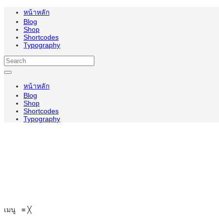
หน้าหลัก
Blog
Shop
Shortcodes
Typography
หน้าหลัก
Blog
Shop
Shortcodes
Typography
เมนู
≡
╳