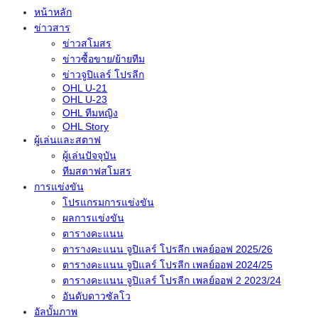
หน้าหลัก
ข่าวสาร
ข่าวสโมสร
ข่าวซื้อขาย/ย้ายทีม
ข่าวจูปิแลร์ โปรลีก
OHL U-21
OHL U-23
OHL ทีมหญิง
OHL Story
ผู้เล่นและสตาฟ
ผู้เล่นปัจจุบัน
ทีมสตาฟสโมสร
การแข่งขัน
โปรแกรมการแข่งขัน
ผลการแข่งขัน
ตารางคะแนน
ตารางคะแนน จูปิแลร์ โปรลีก เพลย์ออฟ 2025/26
ตารางคะแนน จูปิแลร์ โปรลีก เพลย์ออฟ 2024/25
ตารางคะแนน จูปิแลร์ โปรลีก เพลย์ออฟ 2 2023/24
อันดับดาวซัลโว
อัลบั้มภาพ