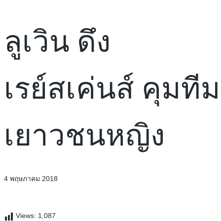
ลูเวิน ดึง
เรย์สเค่นส์ คุมทีม
เยาวชนหญิง
4 พฤษภาคม 2018
Views:
1,087