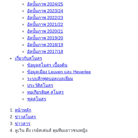
อัลบั้มภาพ 2024/25
อัลบั้มภาพ 2023/24
อัลบั้มภาพ 2022/23
อัลบั้มภาพ 2021/22
อัลบั้มภาพ 2020/21
อัลบั้มภาพ 2019/20
อัลบั้มภาพ 2018/19
อัลบั้มภาพ 2017/18
เกี่ยวกับสโมสร
ข้อมูลสโมสร เบื้องต้น
ข้อมูลเมือง Leuven และ Heverlee
ระบบลีกฟุตบอลเบลเยี่ยม
ประวัติสโมสร
หอเกียรติยศ สโมสร
ชุดสโมสร
หน้าหลัก
ข่าวสโมสร
ข่าวสาร
ลูเวิน ดึง เรย์สเค่นส์ คุมทีมเยาวชนหญิง