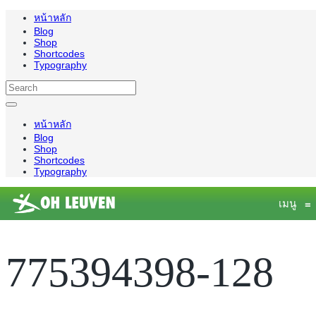
หน้าหลัก
Blog
Shop
Shortcodes
Typography
หน้าหลัก
Blog
Shop
Shortcodes
Typography
เมนู
≡
775394398-128