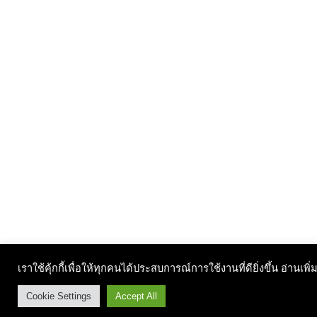
เราใช้คุ้กกี้เพื่อให้ทุกคนได้ประสบการณ์การใช้งานที่ดียิ่งขึ้น อ่านเพิ่
Cookie Settings
Accept All