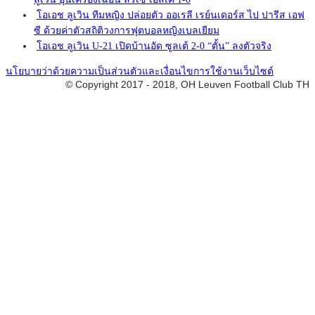
โอเอช ลูเวิน ทีมหญิง ปล่อยตัว ออเรลี เรย์นเดอร์ส ไป ปารีส เอฟ
ซี ด้วยค่าตัวสถิติวงการฟุตบอลหญิงเบลเยียม
โอเอช ลูเวิน U-21 เปิดบ้านอัด ซูลเต้ 2-0 “ตั้น” ลงตัวจริง
นโยบายว่าด้วยความเป็นส่วนตัวและเงื่อนไขการใช้งานเว็บไซต์
© Copyright 2017 - 2018, OH Leuven Football Club TH