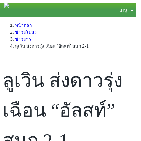
เมนู
≡
หน้าหลัก
ข่าวสโมสร
ข่าวสาร
ลูเวิน ส่งดาวรุ่ง เฉือน “อัลสท์” สนุก 2-1
ลูเวิน ส่งดาวรุ่ง
เฉือน “อัลสท์”
สนุก 2-1