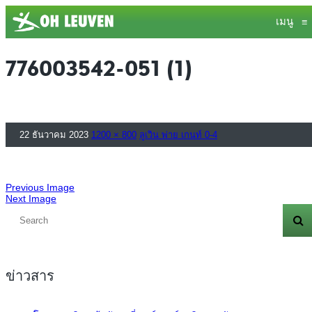
เมนู
≡
776003542-051 (1)
22 ธันวาคม 2023
1200 × 800
ลูเวิน พ่าย เกนท์ 0-4
Previous Image
Next Image
ข่าวสาร