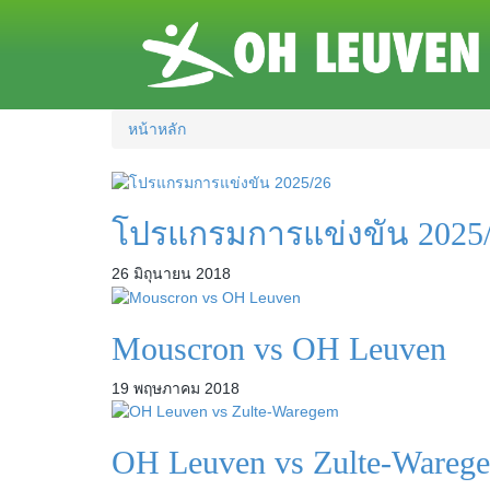
หน้าหลัก
โปรแกรมการแข่งขัน 2025
26 มิถุนายน 2018
Mouscron vs OH Leuven
19 พฤษภาคม 2018
OH Leuven vs Zulte-Wareg