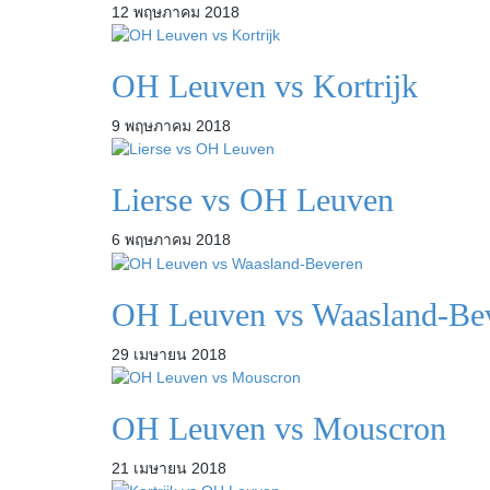
12 พฤษภาคม 2018
OH Leuven vs Kortrijk
9 พฤษภาคม 2018
Lierse vs OH Leuven
6 พฤษภาคม 2018
OH Leuven vs Waasland-Be
29 เมษายน 2018
OH Leuven vs Mouscron
21 เมษายน 2018