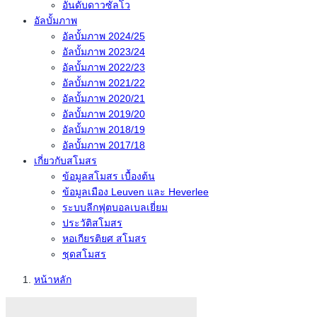
อันดับดาวซัลโว
อัลบั้มภาพ
อัลบั้มภาพ 2024/25
อัลบั้มภาพ 2023/24
อัลบั้มภาพ 2022/23
อัลบั้มภาพ 2021/22
อัลบั้มภาพ 2020/21
อัลบั้มภาพ 2019/20
อัลบั้มภาพ 2018/19
อัลบั้มภาพ 2017/18
เกี่ยวกับสโมสร
ข้อมูลสโมสร เบื้องต้น
ข้อมูลเมือง Leuven และ Heverlee
ระบบลีกฟุตบอลเบลเยี่ยม
ประวัติสโมสร
หอเกียรติยศ สโมสร
ชุดสโมสร
หน้าหลัก