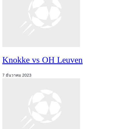
Knokke vs OH Leuven
7 ธันวาคม 2023