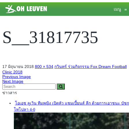
เมนู
≡
S__31817735
17 มิถุนายน 2018
800 × 534
กวินทร์ ร่วมกิจกรรม Fox Dream Football
Clinic 2018
Previous Image
Next Image
ข่าวสาร
โอเอช ลูเวิน ทีมหญิง เปิดหัว แชมเปี้ยนส์ ลีก ด้วยการเอาชนะ บัช
โทโปลา 4-0