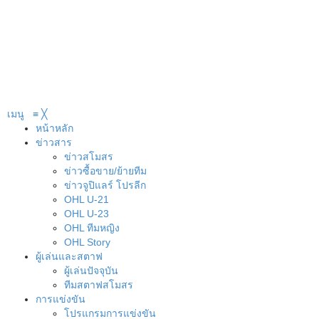
เมนู
≡
╳
หน้าหลัก
ข่าวสาร
ข่าวสโมสร
ข่าวซื้อขาย/ย้ายทีม
ข่าวจูปิแลร์ โปรลีก
OHL U-21
OHL U-23
OHL ทีมหญิง
OHL Story
ผู้เล่นและสตาฟ
ผู้เล่นปัจจุบัน
ทีมสตาฟสโมสร
การแข่งขัน
โปรแกรมการแข่งขัน