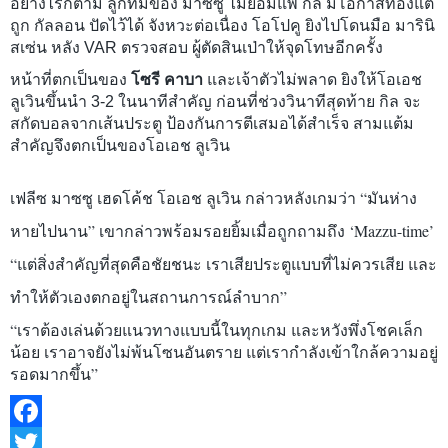
อย่างไรก็ตาม ลูกทีมของ มาซซู ไม่ยอมแพ้ กิล มีโอกาสทองแต่
ถูก กัลลอน ปัดไว้ได้ จังหวะต่อเนื่อง โอโปคู ยิงไปโดนมือ มารินิ
สเซ่น หลัง VAR ตรวจสอบ ผู้ตัดสินเป่าให้จุดโทษอีกครั้ง
หน้าที่ตกเป็นของ
โซรี คาบา
และเจ้าตัวไม่พลาด ยิงให้โอเอช
ลูเวินขึ้นนำ 3-2 ในนาทีสำคัญ ก่อนที่ช่วงวินาทีสุดท้าย กิล จะ
สกัดบอลจากเส้นประตู ป้องกันการตีเสมอได้สำเร็จ
สามแต้ม
สำคัญจึงตกเป็นของโอเอช ลูเวิน
เฟลีซ มาซซู เฮดโค้ช โอเอช ลูเวิน กล่าวหลังเกมว่า “มันห่าง
หายไปนาน” เขากล่าวพร้อมรอยยิ้มเมื่อถูกถามถึง ‘Mazzu-time’
“แต่สิ่งสำคัญที่สุดคือชัยชนะ เราเสียประตูแบบที่ไม่ควรเสีย และ
ทำให้ตัวเองตกอยู่ในสถานการณ์ลำบาก”
“เราต้องเล่นด้วยแนวทางแบบนี้ในทุกเกม และหวังพึ่งโชคเล็ก
น้อย เราอาจยังไม่พ้นโซนอันตราย แต่เรากำลังเข้าใกล้ความอยู่
รอดมากขึ้น”
Facebook