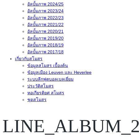
อัลบั้มภาพ 2024/25
อัลบั้มภาพ 2023/24
อัลบั้มภาพ 2022/23
อัลบั้มภาพ 2021/22
อัลบั้มภาพ 2020/21
อัลบั้มภาพ 2019/20
อัลบั้มภาพ 2018/19
อัลบั้มภาพ 2017/18
เกี่ยวกับสโมสร
ข้อมูลสโมสร เบื้องต้น
ข้อมูลเมือง Leuven และ Heverlee
ระบบลีกฟุตบอลเบลเยี่ยม
ประวัติสโมสร
หอเกียรติยศ สโมสร
ชุดสโมสร
LINE_ALBUM_20