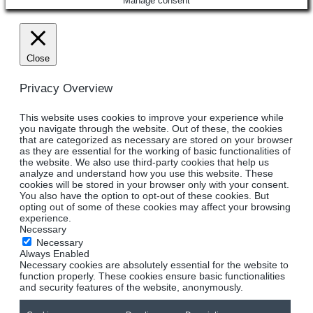
Manage consent
Close
Privacy Overview
This website uses cookies to improve your experience while
you navigate through the website. Out of these, the cookies
that are categorized as necessary are stored on your browser
as they are essential for the working of basic functionalities of
the website. We also use third-party cookies that help us
analyze and understand how you use this website. These
cookies will be stored in your browser only with your consent.
You also have the option to opt-out of these cookies. But
opting out of some of these cookies may affect your browsing
experience.
Necessary
Necessary
Always Enabled
Necessary cookies are absolutely essential for the website to
function properly. These cookies ensure basic functionalities
and security features of the website, anonymously.