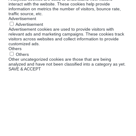
interact with the website. These cookies help provide
information on metrics the number of visitors, bounce rate,
traffic source, etc.
Advertisement
Advertisement
Advertisement cookies are used to provide visitors with
relevant ads and marketing campaigns. These cookies track
visitors across websites and collect information to provide
customized ads.
Others
Others
Other uncategorized cookies are those that are being
analyzed and have not been classified into a category as yet.
SAVE & ACCEPT