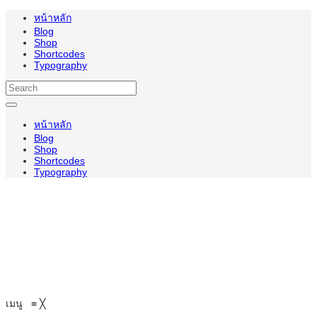
หน้าหลัก
Blog
Shop
Shortcodes
Typography
หน้าหลัก
Blog
Shop
Shortcodes
Typography
เมนู
≡
╳