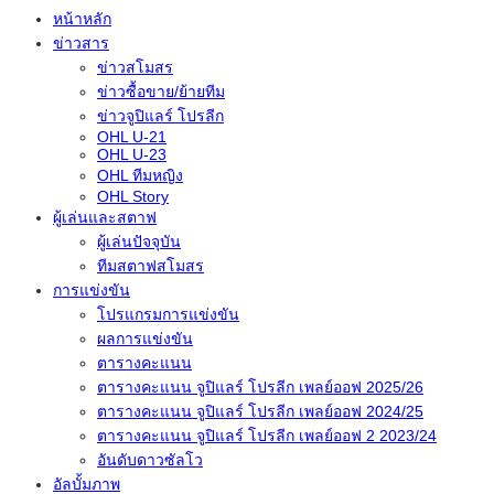
หน้าหลัก
ข่าวสาร
ข่าวสโมสร
ข่าวซื้อขาย/ย้ายทีม
ข่าวจูปิแลร์ โปรลีก
OHL U-21
OHL U-23
OHL ทีมหญิง
OHL Story
ผู้เล่นและสตาฟ
ผู้เล่นปัจจุบัน
ทีมสตาฟสโมสร
การแข่งขัน
โปรแกรมการแข่งขัน
ผลการแข่งขัน
ตารางคะแนน
ตารางคะแนน จูปิแลร์ โปรลีก เพลย์ออฟ 2025/26
ตารางคะแนน จูปิแลร์ โปรลีก เพลย์ออฟ 2024/25
ตารางคะแนน จูปิแลร์ โปรลีก เพลย์ออฟ 2 2023/24
อันดับดาวซัลโว
อัลบั้มภาพ