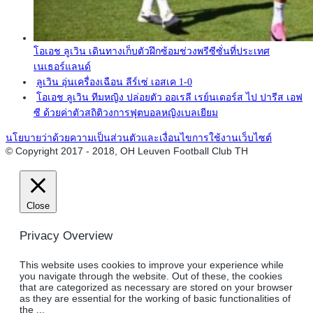
โอเอช ลูเวิน เดินทางเก็บตัวฝึกซ้อมช่วงพรีซีซั่นที่ประเทศ
เนเธอร์แลนด์
ลูเวิน อุ่นเครื่องเฉือน ลีร์เซ่ เอสเค 1-0
โอเอช ลูเวิน ทีมหญิง ปล่อยตัว ออเรลี เรย์นเดอร์ส ไป ปารีส เอฟ
ซี ด้วยค่าตัวสถิติวงการฟุตบอลหญิงเบลเยียม
นโยบายว่าด้วยความเป็นส่วนตัวและเงื่อนไขการใช้งานเว็บไซต์
© Copyright 2017 - 2018, OH Leuven Football Club TH
Close
Privacy Overview
This website uses cookies to improve your experience while
you navigate through the website. Out of these, the cookies
that are categorized as necessary are stored on your browser
as they are essential for the working of basic functionalities of
the
...