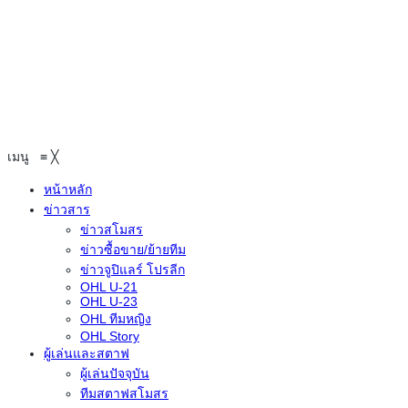
เมนู
≡
╳
หน้าหลัก
ข่าวสาร
ข่าวสโมสร
ข่าวซื้อขาย/ย้ายทีม
ข่าวจูปิแลร์ โปรลีก
OHL U-21
OHL U-23
OHL ทีมหญิง
OHL Story
ผู้เล่นและสตาฟ
ผู้เล่นปัจจุบัน
ทีมสตาฟสโมสร