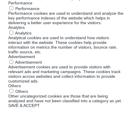
Performance
Performance
Performance cookies are used to understand and analyze the
key performance indexes of the website which helps in
delivering a better user experience for the visitors.
Analytics
Analytics
Analytical cookies are used to understand how visitors
interact with the website. These cookies help provide
information on metrics the number of visitors, bounce rate,
traffic source, etc.
Advertisement
Advertisement
Advertisement cookies are used to provide visitors with
relevant ads and marketing campaigns. These cookies track
visitors across websites and collect information to provide
customized ads.
Others
Others
Other uncategorized cookies are those that are being
analyzed and have not been classified into a category as yet.
SAVE & ACCEPT