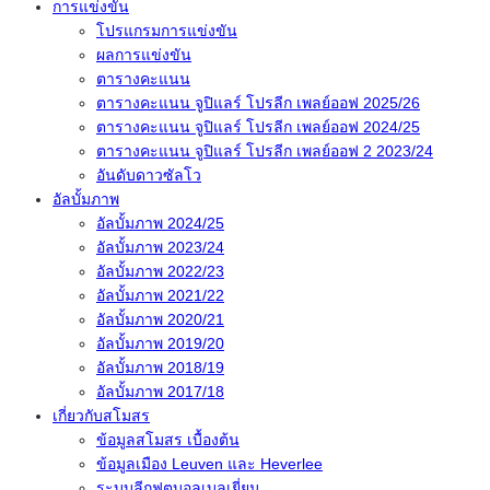
การแข่งขัน
โปรแกรมการแข่งขัน
ผลการแข่งขัน
ตารางคะแนน
ตารางคะแนน จูปิแลร์ โปรลีก เพลย์ออฟ 2025/26
ตารางคะแนน จูปิแลร์ โปรลีก เพลย์ออฟ 2024/25
ตารางคะแนน จูปิแลร์ โปรลีก เพลย์ออฟ 2 2023/24
อันดับดาวซัลโว
อัลบั้มภาพ
อัลบั้มภาพ 2024/25
อัลบั้มภาพ 2023/24
อัลบั้มภาพ 2022/23
อัลบั้มภาพ 2021/22
อัลบั้มภาพ 2020/21
อัลบั้มภาพ 2019/20
อัลบั้มภาพ 2018/19
อัลบั้มภาพ 2017/18
เกี่ยวกับสโมสร
ข้อมูลสโมสร เบื้องต้น
ข้อมูลเมือง Leuven และ Heverlee
ระบบลีกฟุตบอลเบลเยี่ยม