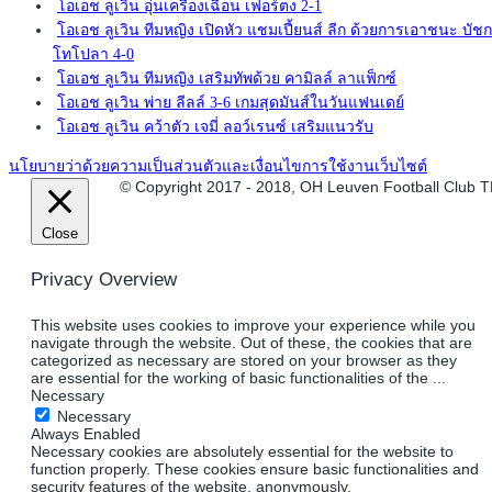
โอเอช ลูเวิน อุ่นเครื่องเฉือน เฟอร์ตง 2-1
โอเอช ลูเวิน ทีมหญิง เปิดหัว แชมเปี้ยนส์ ลีก ด้วยการเอาชนะ บัช
โทโปลา 4-0
โอเอช ลูเวิน ทีมหญิง เสริมทัพด้วย คามิลล์ ลาแฟ็กซ์
โอเอช ลูเวิน พ่าย ลีลล์ 3-6 เกมสุดมันส์ในวันแฟนเดย์
โอเอช ลูเวิน คว้าตัว เจมี่ ลอว์เรนซ์ เสริมแนวรับ
นโยบายว่าด้วยความเป็นส่วนตัวและเงื่อนไขการใช้งานเว็บไซต์
© Copyright 2017 - 2018, OH Leuven Football Club 
Close
Privacy Overview
This website uses cookies to improve your experience while you
navigate through the website. Out of these, the cookies that are
categorized as necessary are stored on your browser as they
are essential for the working of basic functionalities of the
...
Necessary
Necessary
Always Enabled
Necessary cookies are absolutely essential for the website to
function properly. These cookies ensure basic functionalities and
security features of the website, anonymously.