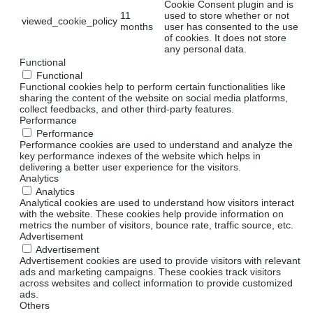
Cookie Consent plugin and is
11
used to store whether or not
viewed_cookie_policy
months
user has consented to the use
of cookies. It does not store
any personal data.
Functional
Functional
Functional cookies help to perform certain functionalities like
sharing the content of the website on social media platforms,
collect feedbacks, and other third-party features.
Performance
Performance
Performance cookies are used to understand and analyze the
key performance indexes of the website which helps in
delivering a better user experience for the visitors.
Analytics
Analytics
Analytical cookies are used to understand how visitors interact
with the website. These cookies help provide information on
metrics the number of visitors, bounce rate, traffic source, etc.
Advertisement
Advertisement
Advertisement cookies are used to provide visitors with relevant
ads and marketing campaigns. These cookies track visitors
across websites and collect information to provide customized
ads.
Others