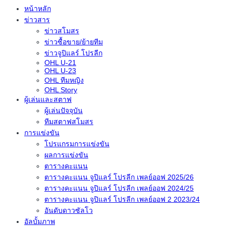
หน้าหลัก
ข่าวสาร
ข่าวสโมสร
ข่าวซื้อขาย/ย้ายทีม
ข่าวจูปิแลร์ โปรลีก
OHL U-21
OHL U-23
OHL ทีมหญิง
OHL Story
ผู้เล่นและสตาฟ
ผู้เล่นปัจจุบัน
ทีมสตาฟสโมสร
การแข่งขัน
โปรแกรมการแข่งขัน
ผลการแข่งขัน
ตารางคะแนน
ตารางคะแนน จูปิแลร์ โปรลีก เพลย์ออฟ 2025/26
ตารางคะแนน จูปิแลร์ โปรลีก เพลย์ออฟ 2024/25
ตารางคะแนน จูปิแลร์ โปรลีก เพลย์ออฟ 2 2023/24
อันดับดาวซัลโว
อัลบั้มภาพ