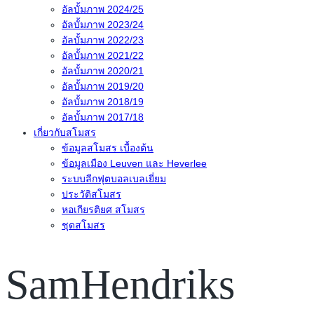
อัลบั้มภาพ 2024/25
อัลบั้มภาพ 2023/24
อัลบั้มภาพ 2022/23
อัลบั้มภาพ 2021/22
อัลบั้มภาพ 2020/21
อัลบั้มภาพ 2019/20
อัลบั้มภาพ 2018/19
อัลบั้มภาพ 2017/18
เกี่ยวกับสโมสร
ข้อมูลสโมสร เบื้องต้น
ข้อมูลเมือง Leuven และ Heverlee
ระบบลีกฟุตบอลเบลเยี่ยม
ประวัติสโมสร
หอเกียรติยศ สโมสร
ชุดสโมสร
SamHendriks