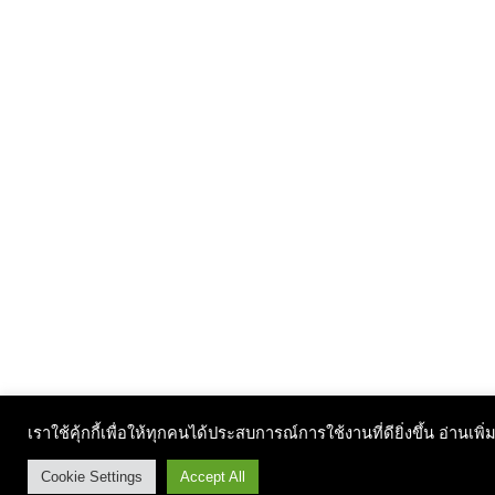
เราใช้คุ้กกี้เพื่อให้ทุกคนได้ประสบการณ์การใช้งานที่ดียิ่งขึ้น อ่านเพิ่
Cookie Settings
Accept All