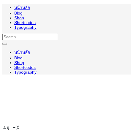
หน้าหลัก
Blog
Shop
Shortcodes
Typography
หน้าหลัก
Blog
Shop
Shortcodes
Typography
เมนู
≡
╳