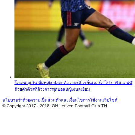
โอเอช ลูเวิน ทีมหญิง ปล่อยตัว ออเรลี เรย์นเดอร์ส ไป ปารีส เอฟซี
ด้วยค่าตัวสถิติวงการฟุตบอลหญิงเบลเยียม
นโยบายว่าด้วยความเป็นส่วนตัวและเงื่อนไขการใช้งานเว็บไซต์
© Copyright 2017 - 2018, OH Leuven Football Club TH