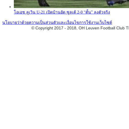
โอเอช ลูเวิน U-21 เปิดบ้านอัด ซูลเต้ 2-0 “ตั้น” ลงตัวจริง
นโยบายว่าด้วยความเป็นส่วนตัวและเงื่อนไขการใช้งานเว็บไซต์
© Copyright 2017 - 2018, OH Leuven Football Club 