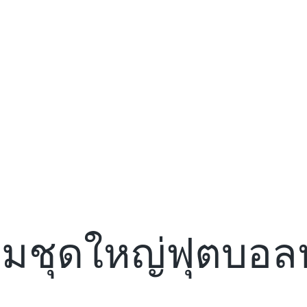
ีมชุดใหญ่ฟุตบอล