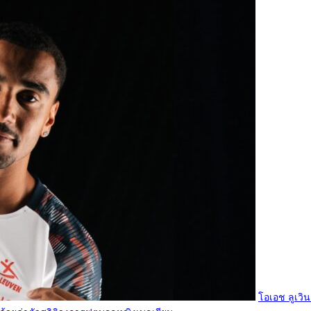
โอเอช ลูเวิน