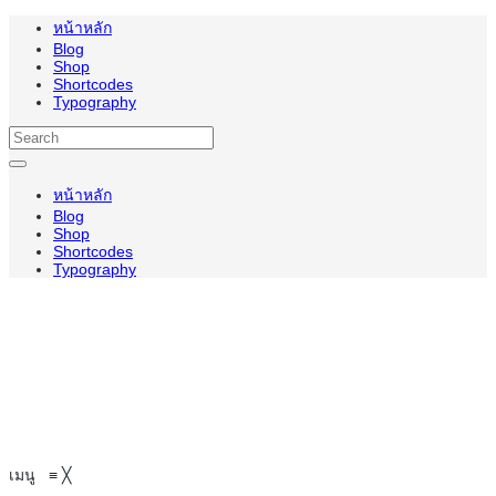
หน้าหลัก
Blog
Shop
Shortcodes
Typography
หน้าหลัก
Blog
Shop
Shortcodes
Typography
เมนู
≡
╳