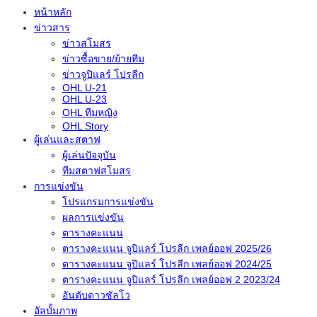
หน้าหลัก
ข่าวสาร
ข่าวสโมสร
ข่าวซื้อขาย/ย้ายทีม
ข่าวจูปิแลร์ โปรลีก
OHL U-21
OHL U-23
OHL ทีมหญิง
OHL Story
ผู้เล่นและสตาฟ
ผู้เล่นปัจจุบัน
ทีมสตาฟสโมสร
การแข่งขัน
โปรแกรมการแข่งขัน
ผลการแข่งขัน
ตารางคะแนน
ตารางคะแนน จูปิแลร์ โปรลีก เพลย์ออฟ 2025/26
ตารางคะแนน จูปิแลร์ โปรลีก เพลย์ออฟ 2024/25
ตารางคะแนน จูปิแลร์ โปรลีก เพลย์ออฟ 2 2023/24
อันดับดาวซัลโว
อัลบั้มภาพ