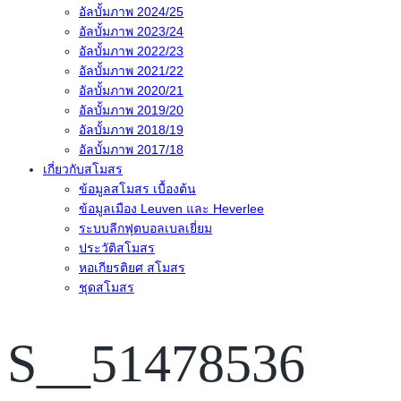
อัลบั้มภาพ 2024/25
อัลบั้มภาพ 2023/24
อัลบั้มภาพ 2022/23
อัลบั้มภาพ 2021/22
อัลบั้มภาพ 2020/21
อัลบั้มภาพ 2019/20
อัลบั้มภาพ 2018/19
อัลบั้มภาพ 2017/18
เกี่ยวกับสโมสร
ข้อมูลสโมสร เบื้องต้น
ข้อมูลเมือง Leuven และ Heverlee
ระบบลีกฟุตบอลเบลเยี่ยม
ประวัติสโมสร
หอเกียรติยศ สโมสร
ชุดสโมสร
S__51478536