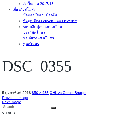
อัลบั้มภาพ 2017/18
เกี่ยวกับสโมสร
ข้อมูลสโมสร เบื้องต้น
ข้อมูลเมือง Leuven และ Heverlee
ระบบลีกฟุตบอลเบลเยี่ยม
ประวัติสโมสร
หอเกียรติยศ สโมสร
ชุดสโมสร
DSC_0355
5 กุมภาพันธ์ 2018
850 × 935
OHL vs Cercle Brugge
Previous Image
Next Image
ข่าวสาร