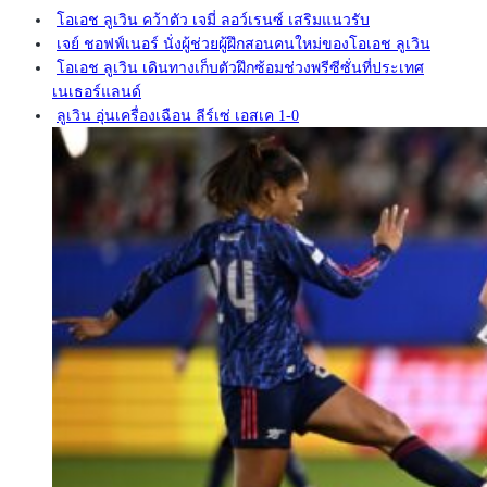
โอเอช ลูเวิน คว้าตัว เจมี่ ลอว์เรนซ์ เสริมแนวรับ
เจย์ ชอฟฟ์เนอร์ นั่งผู้ช่วยผู้ฝึกสอนคนใหม่ของโอเอช ลูเวิน
โอเอช ลูเวิน เดินทางเก็บตัวฝึกซ้อมช่วงพรีซีซั่นที่ประเทศ
เนเธอร์แลนด์
ลูเวิน อุ่นเครื่องเฉือน ลีร์เซ่ เอสเค 1-0