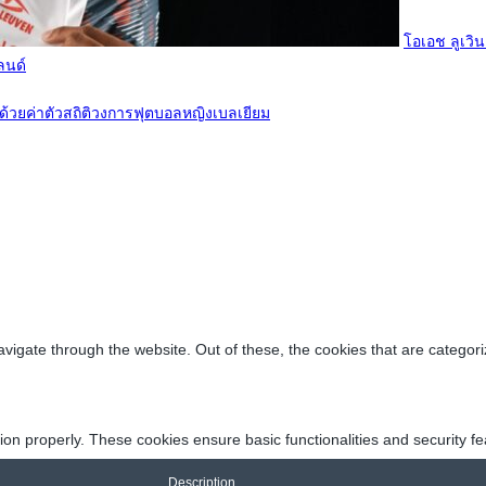
โอเอช ลูเวิน
ลนด์
ี ด้วยค่าตัวสถิติวงการฟุตบอลหญิงเบลเยียม
vigate through the website. Out of these, the cookies that are categor
tion properly. These cookies ensure basic functionalities and security f
Description