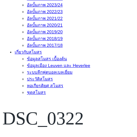
อัลบั้มภาพ 2023/24
อัลบั้มภาพ 2022/23
อัลบั้มภาพ 2021/22
อัลบั้มภาพ 2020/21
อัลบั้มภาพ 2019/20
อัลบั้มภาพ 2018/19
อัลบั้มภาพ 2017/18
เกี่ยวกับสโมสร
ข้อมูลสโมสร เบื้องต้น
ข้อมูลเมือง Leuven และ Heverlee
ระบบลีกฟุตบอลเบลเยี่ยม
ประวัติสโมสร
หอเกียรติยศ สโมสร
ชุดสโมสร
DSC_0322