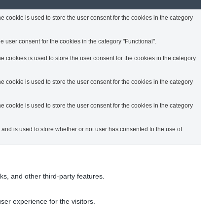
 cookie is used to store the user consent for the cookies in the category
 user consent for the cookies in the category "Functional".
 cookies is used to store the user consent for the cookies in the category
 cookie is used to store the user consent for the cookies in the category
 cookie is used to store the user consent for the cookies in the category
nd is used to store whether or not user has consented to the use of
ks, and other third-party features.
er experience for the visitors.