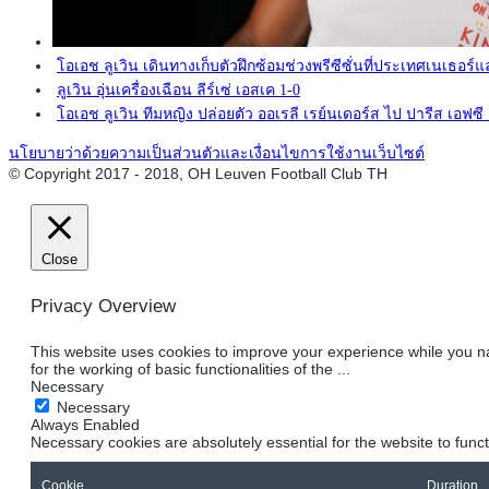
โอเอช ลูเวิน เดินทางเก็บตัวฝึกซ้อมช่วงพรีซีซั่นที่ประเทศเนเธอร์แ
ลูเวิน อุ่นเครื่องเฉือน ลีร์เซ่ เอสเค 1-0
โอเอช ลูเวิน ทีมหญิง ปล่อยตัว ออเรลี เรย์นเดอร์ส ไป ปารีส เอฟซ
นโยบายว่าด้วยความเป็นส่วนตัวและเงื่อนไขการใช้งานเว็บไซต์
© Copyright 2017 - 2018, OH Leuven Football Club TH
Close
Privacy Overview
This website uses cookies to improve your experience while you na
for the working of basic functionalities of the
...
Necessary
Necessary
Always Enabled
Necessary cookies are absolutely essential for the website to func
Cookie
Duration