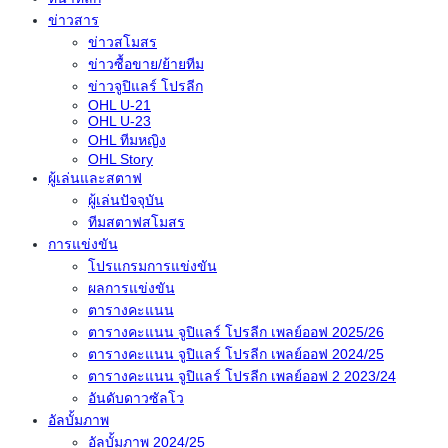
ข่าวสาร
ข่าวสโมสร
ข่าวซื้อขาย/ย้ายทีม
ข่าวจูปิแลร์ โปรลีก
OHL U-21
OHL U-23
OHL ทีมหญิง
OHL Story
ผู้เล่นและสตาฟ
ผู้เล่นปัจจุบัน
ทีมสตาฟสโมสร
การแข่งขัน
โปรแกรมการแข่งขัน
ผลการแข่งขัน
ตารางคะแนน
ตารางคะแนน จูปิแลร์ โปรลีก เพลย์ออฟ 2025/26
ตารางคะแนน จูปิแลร์ โปรลีก เพลย์ออฟ 2024/25
ตารางคะแนน จูปิแลร์ โปรลีก เพลย์ออฟ 2 2023/24
อันดับดาวซัลโว
อัลบั้มภาพ
อัลบั้มภาพ 2024/25