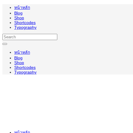
หน้าหลัก
Blog
Shop
Shortcodes
Typography
หน้าหลัก
Blog
Shop
Shortcodes
Typography
หน้าหลัก