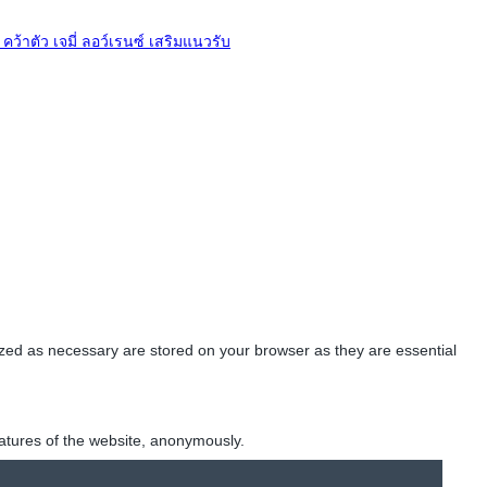
 คว้าตัว เจมี่ ลอว์เรนซ์ เสริมแนวรับ
ized as necessary are stored on your browser as they are essential
eatures of the website, anonymously.