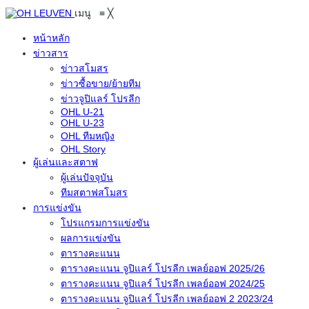
เมนู
≡
╳
หน้าหลัก
ข่าวสาร
ข่าวสโมสร
ข่าวซื้อขาย/ย้ายทีม
ข่าวจูปิแลร์ โปรลีก
OHL U-21
OHL U-23
OHL ทีมหญิง
OHL Story
ผู้เล่นและสตาฟ
ผู้เล่นปัจจุบัน
ทีมสตาฟสโมสร
การแข่งขัน
โปรแกรมการแข่งขัน
ผลการแข่งขัน
ตารางคะแนน
ตารางคะแนน จูปิแลร์ โปรลีก เพลย์ออฟ 2025/26
ตารางคะแนน จูปิแลร์ โปรลีก เพลย์ออฟ 2024/25
ตารางคะแนน จูปิแลร์ โปรลีก เพลย์ออฟ 2 2023/24