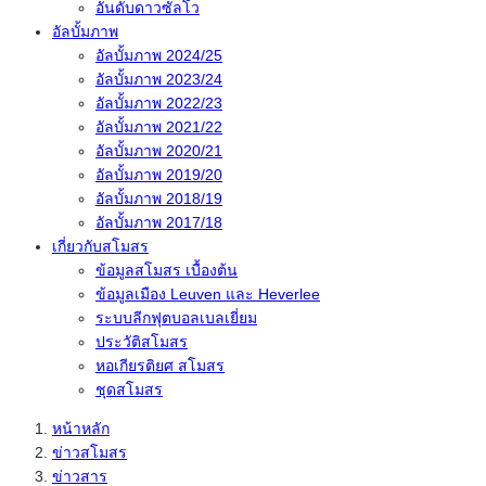
อันดับดาวซัลโว
อัลบั้มภาพ
อัลบั้มภาพ 2024/25
อัลบั้มภาพ 2023/24
อัลบั้มภาพ 2022/23
อัลบั้มภาพ 2021/22
อัลบั้มภาพ 2020/21
อัลบั้มภาพ 2019/20
อัลบั้มภาพ 2018/19
อัลบั้มภาพ 2017/18
เกี่ยวกับสโมสร
ข้อมูลสโมสร เบื้องต้น
ข้อมูลเมือง Leuven และ Heverlee
ระบบลีกฟุตบอลเบลเยี่ยม
ประวัติสโมสร
หอเกียรติยศ สโมสร
ชุดสโมสร
หน้าหลัก
ข่าวสโมสร
ข่าวสาร