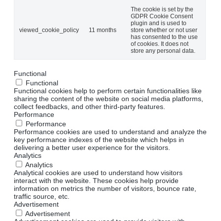
The cookie is set by the
GDPR Cookie Consent
plugin and is used to
viewed_cookie_policy
11 months
store whether or not user
has consented to the use
of cookies. It does not
store any personal data.
Functional
Functional
Functional cookies help to perform certain functionalities like
sharing the content of the website on social media platforms,
collect feedbacks, and other third-party features.
Performance
Performance
Performance cookies are used to understand and analyze the
key performance indexes of the website which helps in
delivering a better user experience for the visitors.
Analytics
Analytics
Analytical cookies are used to understand how visitors
interact with the website. These cookies help provide
information on metrics the number of visitors, bounce rate,
traffic source, etc.
Advertisement
Advertisement