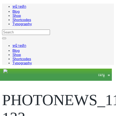
หน้าหลัก
Blog
Shop
Shortcodes
Typography
หน้าหลัก
Blog
Shop
Shortcodes
Typography
เมนู
≡
PHOTONEWS_11