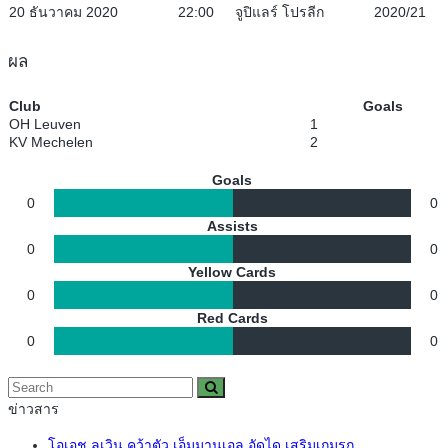
20 ธันวาคม 2020
22:00
จูปิแลร์ โปรลีก
2020/21
ผล
Club
Goals
OH Leuven
1
KV Mechelen
2
Goals
0
0
Assists
0
0
Yellow Cards
0
0
Red Cards
0
0
ข่าวสาร
โอเอช ลูเวิน คว้าตัว เอ็มมานูเอล อัดได เสริมเกมรุก