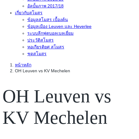
อัลบั้มภาพ 2017/18
เกี่ยวกับสโมสร
ข้อมูลสโมสร เบื้องต้น
ข้อมูลเมือง Leuven และ Heverlee
ระบบลีกฟุตบอลเบลเยี่ยม
ประวัติสโมสร
หอเกียรติยศ สโมสร
ชุดสโมสร
หน้าหลัก
OH Leuven vs KV Mechelen
OH Leuven vs
KV Mechelen