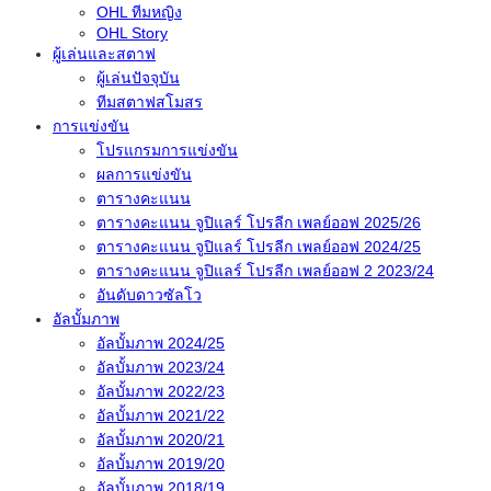
OHL ทีมหญิง
OHL Story
ผู้เล่นและสตาฟ
ผู้เล่นปัจจุบัน
ทีมสตาฟสโมสร
การแข่งขัน
โปรแกรมการแข่งขัน
ผลการแข่งขัน
ตารางคะแนน
ตารางคะแนน จูปิแลร์ โปรลีก เพลย์ออฟ 2025/26
ตารางคะแนน จูปิแลร์ โปรลีก เพลย์ออฟ 2024/25
ตารางคะแนน จูปิแลร์ โปรลีก เพลย์ออฟ 2 2023/24
อันดับดาวซัลโว
อัลบั้มภาพ
อัลบั้มภาพ 2024/25
อัลบั้มภาพ 2023/24
อัลบั้มภาพ 2022/23
อัลบั้มภาพ 2021/22
อัลบั้มภาพ 2020/21
อัลบั้มภาพ 2019/20
อัลบั้มภาพ 2018/19