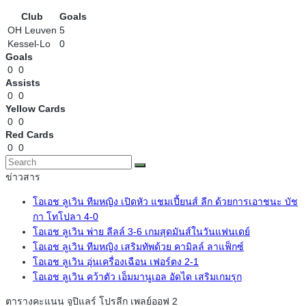
Club
Goals
OH Leuven
5
Kessel-Lo
0
Goals
0
0
Assists
0
0
Yellow Cards
0
0
Red Cards
0
0
ข่าวสาร
โอเอช ลูเวิน ทีมหญิง เปิดหัว แชมเปี้ยนส์ ลีก ด้วยการเอาชนะ บัช
กา โทโปลา 4-0
โอเอช ลูเวิน พ่าย ลีลล์ 3-6 เกมสุดมันส์ในวันแฟนเดย์
โอเอช ลูเวิน ทีมหญิง เสริมทัพด้วย คามิลล์ ลาแฟ็กซ์
โอเอช ลูเวิน อุ่นเครื่องเฉือน เฟอร์ตง 2-1
โอเอช ลูเวิน คว้าตัว เอ็มมานูเอล อัดได เสริมเกมรุก
ตารางคะแนน จูปิแลร์ โปรลีก เพลย์ออฟ 2