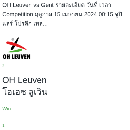
OH Leuven vs Gent รายละเอียด วันที่ เวลา
Competition ฤดูกาล 15 เมษายน 2024 00:15 จูปิ
แลร์ โปรลีก เพล...
2
OH Leuven
โอเอช ลูเวิน
Win
1