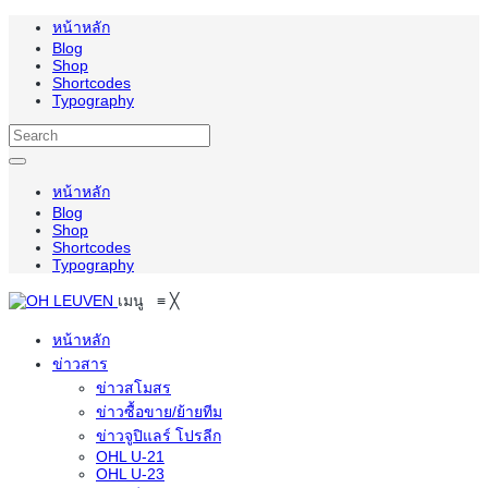
หน้าหลัก
Blog
Shop
Shortcodes
Typography
หน้าหลัก
Blog
Shop
Shortcodes
Typography
เมนู
≡
╳
หน้าหลัก
ข่าวสาร
ข่าวสโมสร
ข่าวซื้อขาย/ย้ายทีม
ข่าวจูปิแลร์ โปรลีก
OHL U-21
OHL U-23