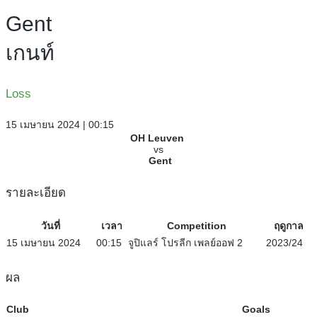
Gent
เกนท์
Loss
15 เมษายน 2024 | 00:15
OH Leuven
vs
Gent
รายละเอียด
วันที่
เวลา
Competition
ฤดูกาล
15 เมษายน 2024
00:15
จูปิแลร์ โปรลีก เพลย์ออฟ 2
2023/24
ผล
Club
Goals