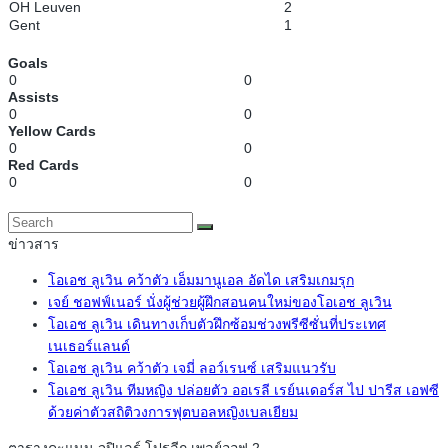
OH Leuven
2
Gent
1
Goals
0
0
Assists
0
0
Yellow Cards
0
0
Red Cards
0
0
ข่าวสาร
โอเอช ลูเวิน คว้าตัว เอ็มมานูเอล อัดได เสริมเกมรุก
เจย์ ชอฟฟ์เนอร์ นั่งผู้ช่วยผู้ฝึกสอนคนใหม่ของโอเอช ลูเวิน
โอเอช ลูเวิน เดินทางเก็บตัวฝึกซ้อมช่วงพรีซีซั่นที่ประเทศ
เนเธอร์แลนด์
โอเอช ลูเวิน คว้าตัว เจมี่ ลอว์เรนซ์ เสริมแนวรับ
โอเอช ลูเวิน ทีมหญิง ปล่อยตัว ออเรลี เรย์นเดอร์ส ไป ปารีส เอฟซี
ด้วยค่าตัวสถิติวงการฟุตบอลหญิงเบลเยียม
ตารางคะแนน จูปิแลร์ โปรลีก เพลย์ออฟ 2