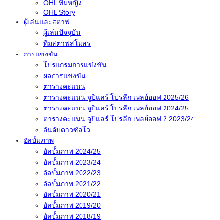
OHL ทีมหญิง
OHL Story
ผู้เล่นและสตาฟ
ผู้เล่นปัจจุบัน
ทีมสตาฟสโมสร
การแข่งขัน
โปรแกรมการแข่งขัน
ผลการแข่งขัน
ตารางคะแนน
ตารางคะแนน จูปิแลร์ โปรลีก เพลย์ออฟ 2025/26
ตารางคะแนน จูปิแลร์ โปรลีก เพลย์ออฟ 2024/25
ตารางคะแนน จูปิแลร์ โปรลีก เพลย์ออฟ 2 2023/24
อันดับดาวซัลโว
อัลบั้มภาพ
อัลบั้มภาพ 2024/25
อัลบั้มภาพ 2023/24
อัลบั้มภาพ 2022/23
อัลบั้มภาพ 2021/22
อัลบั้มภาพ 2020/21
อัลบั้มภาพ 2019/20
อัลบั้มภาพ 2018/19