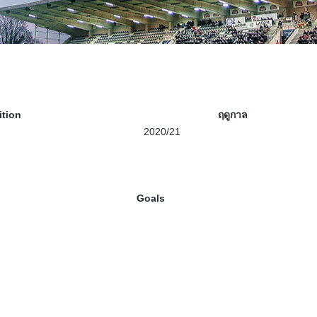
tion
ฤดูกาล
2020/21
Goals