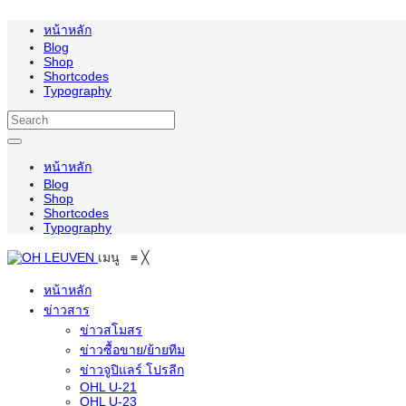
หน้าหลัก
Blog
Shop
Shortcodes
Typography
หน้าหลัก
Blog
Shop
Shortcodes
Typography
เมนู
≡
╳
หน้าหลัก
ข่าวสาร
ข่าวสโมสร
ข่าวซื้อขาย/ย้ายทีม
ข่าวจูปิแลร์ โปรลีก
OHL U-21
OHL U-23