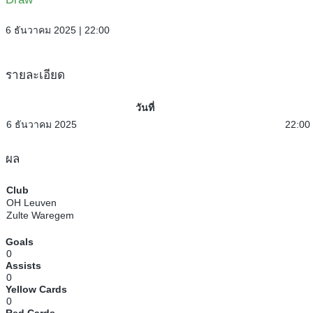
6 ธันวาคม 2025 | 22:00
รายละเอียด
วันที่
6 ธันวาคม 2025
22:00
ผล
Club
OH Leuven
Zulte Waregem
Goals
0
Assists
0
Yellow Cards
0
Red Cards