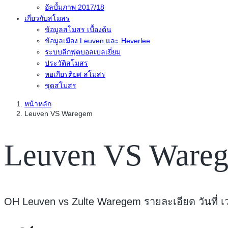
อัลบั้มภาพ 2017/18
เกี่ยวกับสโมสร
ข้อมูลสโมสร เบื้องต้น
ข้อมูลเมือง Leuven และ Heverlee
ระบบลีกฟุตบอลเบลเยี่ยม
ประวัติสโมสร
หอเกียรติยศ สโมสร
ชุดสโมสร
หน้าหลัก
Leuven VS Waregem
Leuven VS Ware
OH Leuven vs Zulte Waregem รายละเอียด วันที่ เว