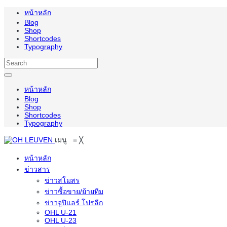
หน้าหลัก
Blog
Shop
Shortcodes
Typography
หน้าหลัก
Blog
Shop
Shortcodes
Typography
เมนู
≡
╳
หน้าหลัก
ข่าวสาร
ข่าวสโมสร
ข่าวซื้อขาย/ย้ายทีม
ข่าวจูปิแลร์ โปรลีก
OHL U-21
OHL U-23