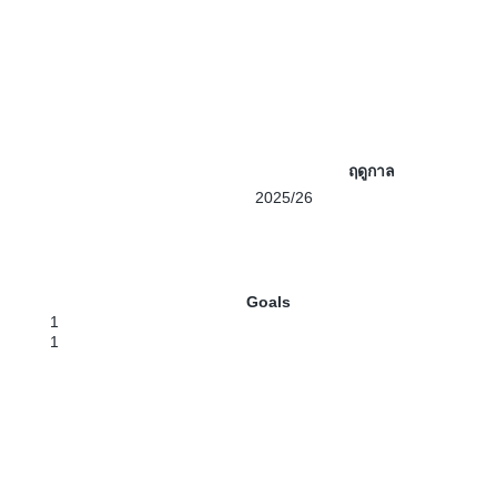
ฤดูกาล
2025/26
Goals
1
1