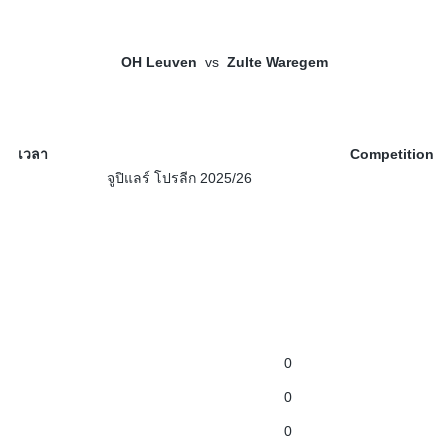
OH Leuven
vs
Zulte Waregem
เวลา
Competition
จูปิแลร์ โปรลีก 2025/26
0
0
0