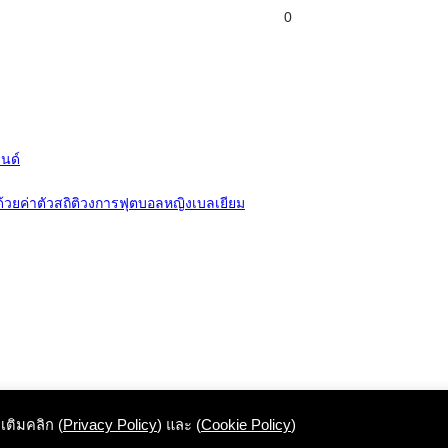
0
ลนด์
 ด้วยค่าตัวสถิติวงการฟุตบอลหญิงเบลเยียม
มเติมคลิก (
Privacy Policy
) และ (
Cookie Policy
)