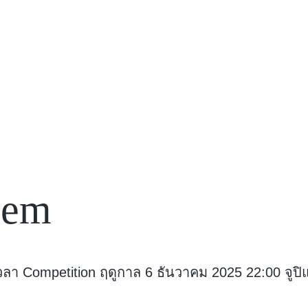
gem
ลา Competition ฤดูกาล 6 ธันวาคม 2025 22:00 จูปิแล