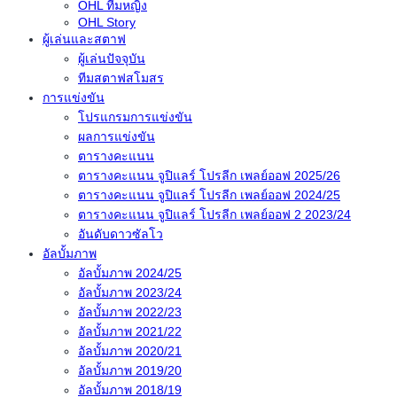
OHL ทีมหญิง
OHL Story
ผู้เล่นและสตาฟ
ผู้เล่นปัจจุบัน
ทีมสตาฟสโมสร
การแข่งขัน
โปรแกรมการแข่งขัน
ผลการแข่งขัน
ตารางคะแนน
ตารางคะแนน จูปิแลร์ โปรลีก เพลย์ออฟ 2025/26
ตารางคะแนน จูปิแลร์ โปรลีก เพลย์ออฟ 2024/25
ตารางคะแนน จูปิแลร์ โปรลีก เพลย์ออฟ 2 2023/24
อันดับดาวซัลโว
อัลบั้มภาพ
อัลบั้มภาพ 2024/25
อัลบั้มภาพ 2023/24
อัลบั้มภาพ 2022/23
อัลบั้มภาพ 2021/22
อัลบั้มภาพ 2020/21
อัลบั้มภาพ 2019/20
อัลบั้มภาพ 2018/19