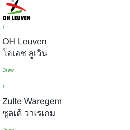
1
OH Leuven
โอเอช ลูเวิน
Draw
1
Zulte Waregem
ซูลเต้ วาเรเกม
Draw