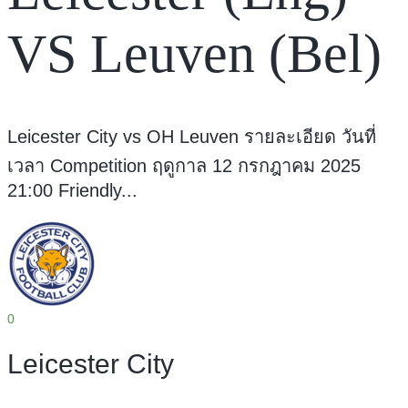
VS Leuven (Bel)
Leicester City vs OH Leuven รายละเอียด วันที่
เวลา Competition ฤดูกาล 12 กรกฎาคม 2025
21:00 Friendly...
0
Leicester City