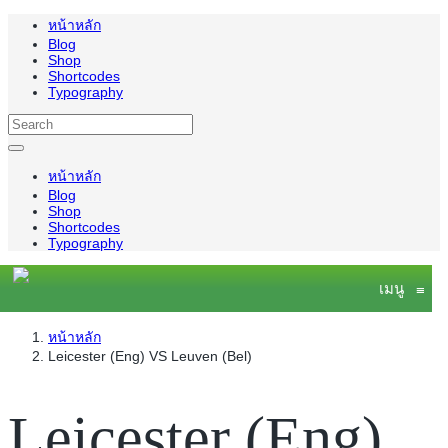
หน้าหลัก
Blog
Shop
Shortcodes
Typography
หน้าหลัก
Blog
Shop
Shortcodes
Typography
เมนู
≡
หน้าหลัก
Leicester (Eng) VS Leuven (Bel)
Leicester (Eng)