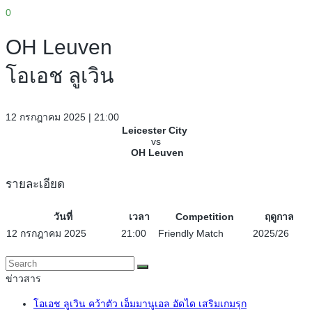
0
OH Leuven
โอเอช ลูเวิน
12 กรกฎาคม 2025 | 21:00
Leicester City
vs
OH Leuven
รายละเอียด
วันที่
เวลา
Competition
ฤดูกาล
12 กรกฎาคม 2025
21:00
Friendly Match
2025/26
ข่าวสาร
โอเอช ลูเวิน คว้าตัว เอ็มมานูเอล อัดได เสริมเกมรุก