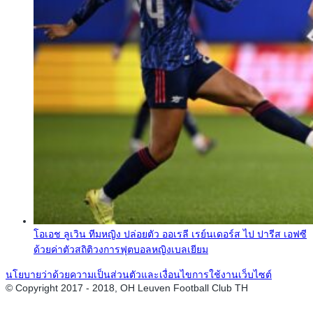
โอเอช ลูเวิน ทีมหญิง ปล่อยตัว ออเรลี เรย์นเดอร์ส ไป ปารีส เอฟซี
ด้วยค่าตัวสถิติวงการฟุตบอลหญิงเบลเยียม
นโยบายว่าด้วยความเป็นส่วนตัวและเงื่อนไขการใช้งานเว็บไซต์
© Copyright 2017 - 2018, OH Leuven Football Club TH