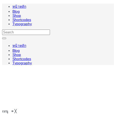
หน้าหลัก
Blog
Shop
Shortcodes
Typography
หน้าหลัก
Blog
Shop
Shortcodes
Typography
เมนู
≡
╳