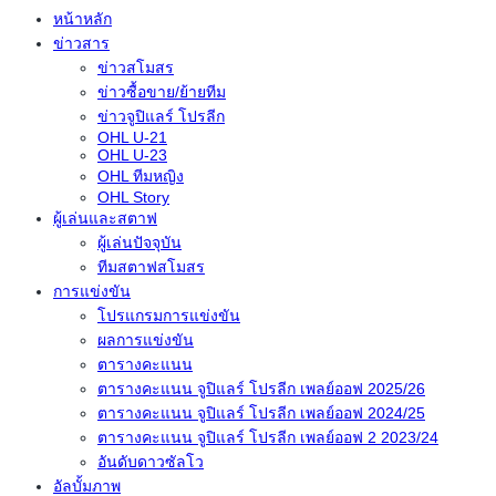
หน้าหลัก
ข่าวสาร
ข่าวสโมสร
ข่าวซื้อขาย/ย้ายทีม
ข่าวจูปิแลร์ โปรลีก
OHL U-21
OHL U-23
OHL ทีมหญิง
OHL Story
ผู้เล่นและสตาฟ
ผู้เล่นปัจจุบัน
ทีมสตาฟสโมสร
การแข่งขัน
โปรแกรมการแข่งขัน
ผลการแข่งขัน
ตารางคะแนน
ตารางคะแนน จูปิแลร์ โปรลีก เพลย์ออฟ 2025/26
ตารางคะแนน จูปิแลร์ โปรลีก เพลย์ออฟ 2024/25
ตารางคะแนน จูปิแลร์ โปรลีก เพลย์ออฟ 2 2023/24
อันดับดาวซัลโว
อัลบั้มภาพ