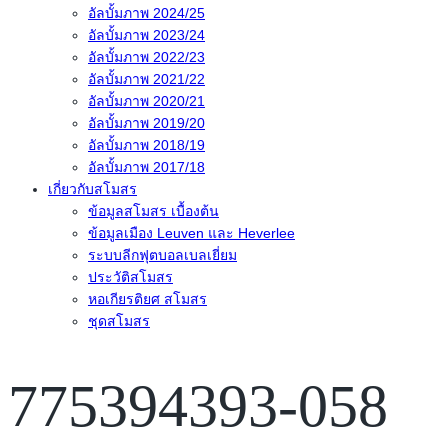
อัลบั้มภาพ 2024/25
อัลบั้มภาพ 2023/24
อัลบั้มภาพ 2022/23
อัลบั้มภาพ 2021/22
อัลบั้มภาพ 2020/21
อัลบั้มภาพ 2019/20
อัลบั้มภาพ 2018/19
อัลบั้มภาพ 2017/18
เกี่ยวกับสโมสร
ข้อมูลสโมสร เบื้องต้น
ข้อมูลเมือง Leuven และ Heverlee
ระบบลีกฟุตบอลเบลเยี่ยม
ประวัติสโมสร
หอเกียรติยศ สโมสร
ชุดสโมสร
775394393-058